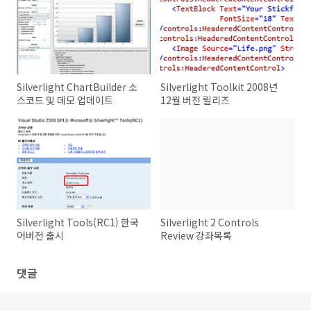
Silverlight ChartBuilder 소
Silverlight Toolkit 2008년
스코드 및 데모 업데이트
12월 버전 릴리즈
Silverlight Tools(RC1) 한국
Silverlight 2 Controls
어버전 출시
Review 강좌목록
댓글