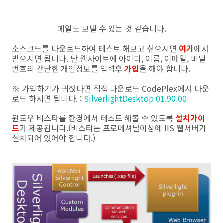
메일도 보낼 수 있는 것 같습니다.
소스코드를 다운로드하여 테스트 해보고 싶으시면
여기
에서
받으시면 됩니다. 단 웹사이트에 아이디, 이름, 이메일, 비밀
번호의 간단한 개인정보를 입력후
가입
을 해야 합니다.
※ 가입하기가 귀찮다면 직접 다운로드 CodePlex에서 다운
로드 하시면 됩니다. :
SilverlightDesktop 01.90.00
윈도우 비스타를 환경에서 테스트 해볼 수 있도록
설치가이
드
가 제공됩니다.(비스타는 프로페셔널이상에 IIS 웹서버가
설치되어 있어야 합니다.)