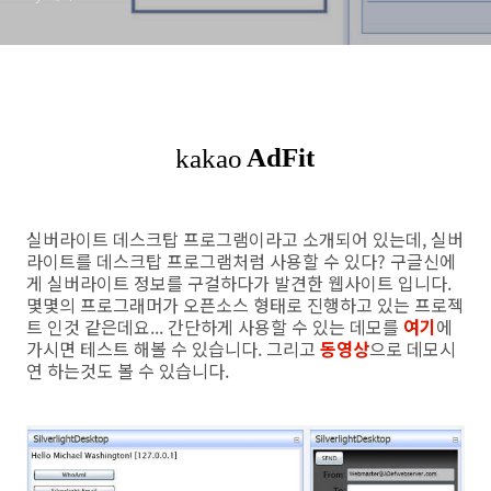
실버라이트 데스크탑 프로그램이라고 소개되어 있는데, 실버
라이트를 데스크탑 프로그램처럼 사용할 수 있다? 구글신에
게 실버라이트 정보를 구걸하다가 발견한 웹사이트 입니다.
몇몇의 프로그래머가 오픈소스 형태로 진행하고 있는 프로젝
트 인것 같은데요... 간단하게 사용할 수 있는 데모를
여기
에
가시면 테스트 해볼 수 있습니다. 그리고
동영상
으로 데모시
연 하는것도 볼 수 있습니다.