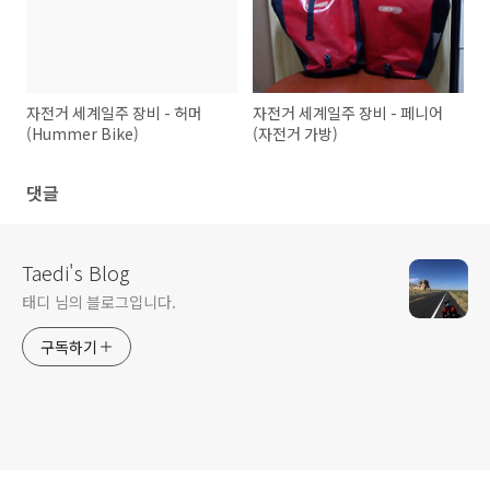
자전거 세계일주 장비 - 허머
자전거 세계일주 장비 - 페니어
(Hummer Bike)
(자전거 가방)
댓글
Taedi's Blog
태디 님의 블로그입니다.
구독하기