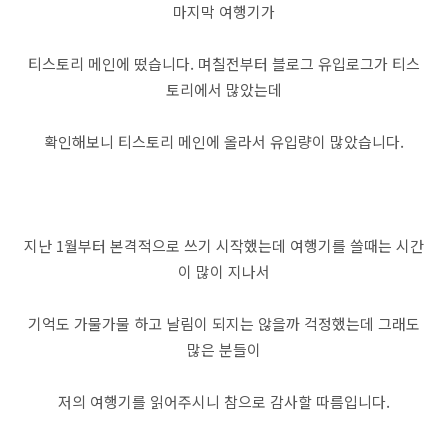
마지막 여행기가
티스토리 메인에 떴습니다. 며칠전부터 블로그 유입로그가 티스
토리에서 많았는데
확인해보니 티스토리 메인에 올라서 유입량이 많았습니다.
지난 1월부터 본격적으로 쓰기 시작했는데 여행기를 쓸때는 시간
이 많이 지나서
기억도 가물가물 하고 날림이 되지는 않을까 걱정했는데 그래도
많은 분들이
저의 여행기를 읽어주시니 참으로 감사할 따름입니다.