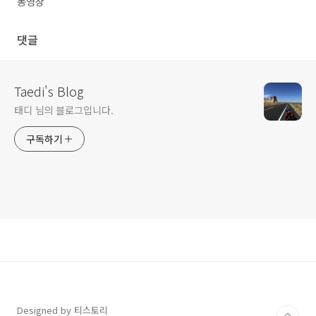
동영상
댓글
Taedi's Blog
태디 님의 블로그입니다.
구독하기
Designed by 티스토리