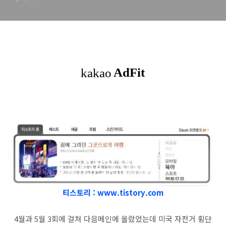
티스토리 : www.tistory.com
4월과 5월 3회에 걸쳐 다음메인에 올랐었는데 미국 자전거 횡단