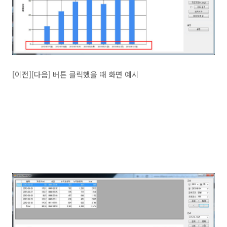
[이전][다음] 버튼 클릭했을 때 화면 예시