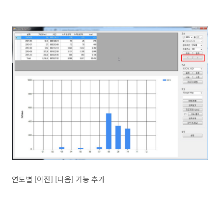
연도별 [이전] [다음] 기능 추가