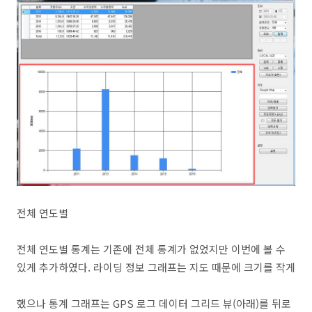
전체 연도별
전체 연도별 통계는 기존에 전체 통계가 없었지만 이번에 볼 수
있게 추가하였다. 라이딩 정보 그래프는 지도 때문에 크기를 작게
했으나
통계 그래프는 GPS 로그 데이터 그리드 뷰(아래)를 뒤로