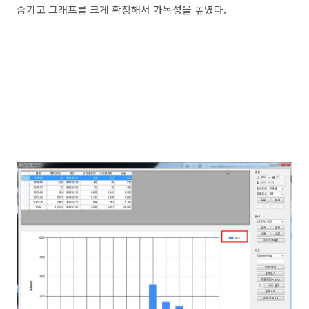
숨기고 그래프를 크게 확장해서 가독성을 높였다.