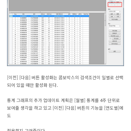
[이전] [다음] 버튼 활성화는 콤보박스의 검색조건이 일별로 선택
되어 있을 때만 활성화 된다.
통계 그래프의 추가 업데이트 계획은 [월별] 통계를 4주 단위로
보여줄 생각을 하고 있고 [이전] [다음] 버튼의 기능을 [연도별]에
도
적용할지 고려중이다.