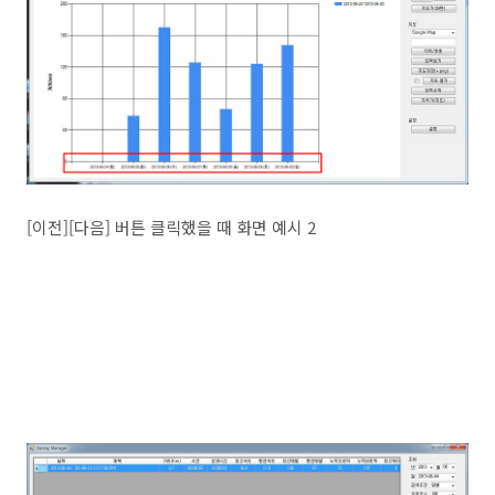
[이전][다음] 버튼 클릭했을 때 화면 예시 2