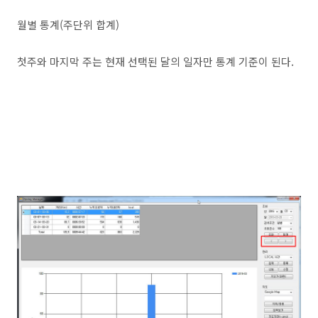
월별 통계(주단위 합계)
첫주와 마지막 주는 현재 선택된 달의 일자만 통계 기준이 된다.