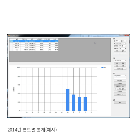
2014년 연도별 통계(예시)