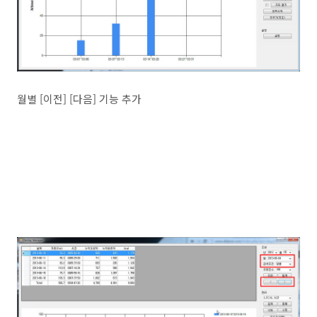
월별 [이전] [다음] 기능 추가