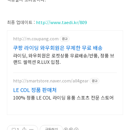
최종 업데이트 :
http://www.taedi.kr/809
http://m.coupang.com
광고
쿠팡 라이딩 와우회원은 무제한 무료 배송
라이딩, 와우회원은 로켓상품 무료배송/반품, 정품 브
랜드 셀렉션 R.LUX 입점.
http://smartstore.naver.com/all4gear
광고
LE COL 정품 판매처
100% 정품 LE COL 라이딩 용품 스포츠 전문 스토어
1
구독하기