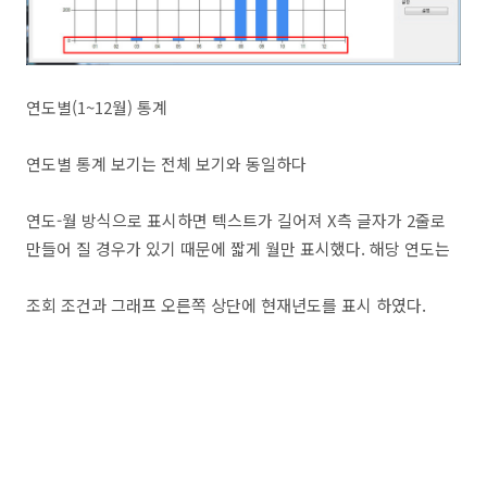
연도별(1~12월) 통계
연도별 통계 보기는 전체 보기와 동일하다
연도-월 방식으로 표시하면 텍스트가 길어져 X측 글자가 2줄로
만들어 질 경우가 있기 때문에 짧게 월만 표시했다. 해당 연도는
조회 조건과 그래프 오른쪽 상단에 현재년도를 표시 하였다.