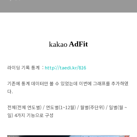
라이딩 기록 통계 :
http://taedi.kr/816
기존에 통계 데이터만 볼 수 있었는데 이번에 그래프를 추가하였
다.
전체(전체 연도별) / 연도별(1~12월) / 월별(주단위) / 일별(월 ~
일) 4가지 기능으로 구성