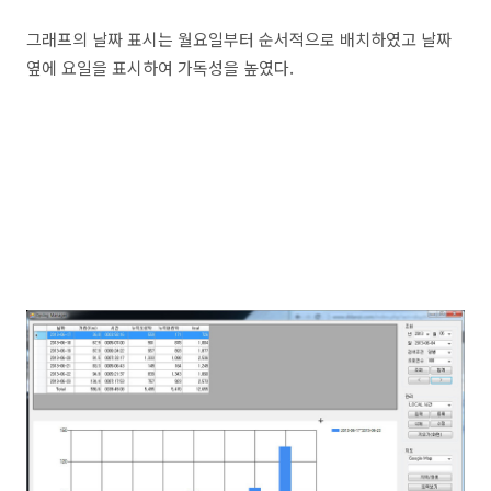
그래프의 날짜 표시는 월요일부터 순서적으로 배치하였고 날짜
옆에 요일을 표시하여 가독성을 높였다.