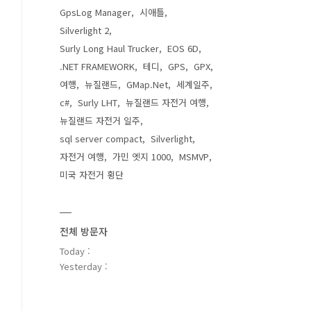
GpsLog Manager
시애틀
Silverlight 2
Surly Long Haul Trucker
EOS 6D
.NET FRAMEWORK
테디
GPS
GPX
여행
뉴질랜드
GMap.Net
세계일주
c#
Surly LHT
뉴질랜드 자전거 여행
뉴질랜드 자전거 일주
sql server compact
Silverlight
자전거 여행
가민 엣지 1000
MSMVP
미국 자전거 횡단
전체 방문자
Today :
Yesterday :