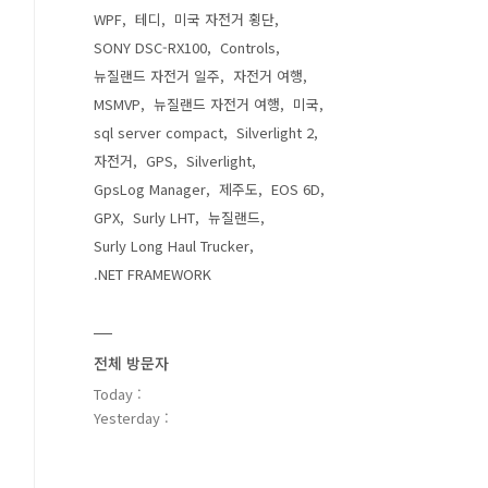
WPF
테디
미국 자전거 횡단
SONY DSC-RX100
Controls
뉴질랜드 자전거 일주
자전거 여행
MSMVP
뉴질랜드 자전거 여행
미국
sql server compact
Silverlight 2
자전거
GPS
Silverlight
GpsLog Manager
제주도
EOS 6D
GPX
Surly LHT
뉴질랜드
Surly Long Haul Trucker
.NET FRAMEWORK
전체 방문자
Today :
Yesterday :