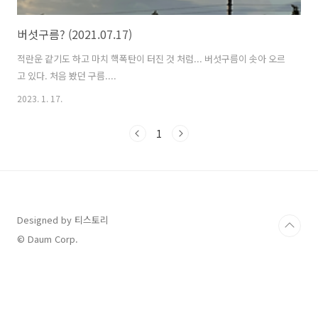
버섯구름? (2021.07.17)
적란운 같기도 하고 마치 핵폭탄이 터진 것 처럼... 버섯구름이 솟아 오르
고 있다. 처음 봤던 구름....
2023. 1. 17.
1
Designed by 티스토리
© Daum Corp.