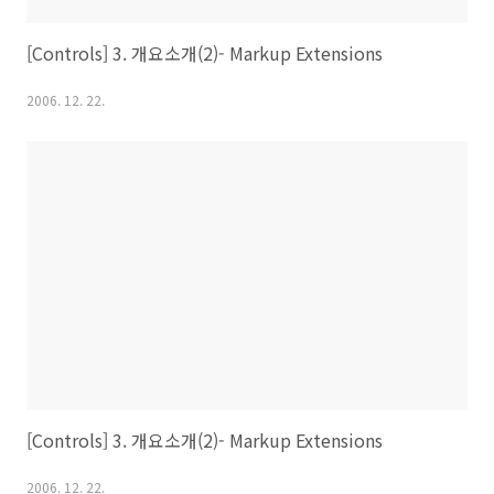
[Controls] 3. 개요소개(2)- Markup Extensions
2006. 12. 22.
[Controls] 3. 개요소개(2)- Markup Extensions
2006. 12. 22.