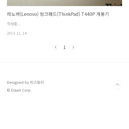
레노버(Lenovo) 씽크패드(ThinkPad) T440P 개봉기
작성중...
2013. 11. 14.
1
Designed by 티스토리
© Daum Corp.