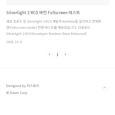
Silverlight 2 RC0 버전 Fullscreen 테스트
새로 업로드 된 Silverlight 2 RC0 개발자 Runtime을 설치하고 전체화
면(Fullscreen mode) 전환 테스트를 해보았습니다. 다운로드 :
Silverlight 2 RC0 Developer Runtime (New Released)
2008. 10. 6.
1
Designed by 티스토리
© Daum Corp.