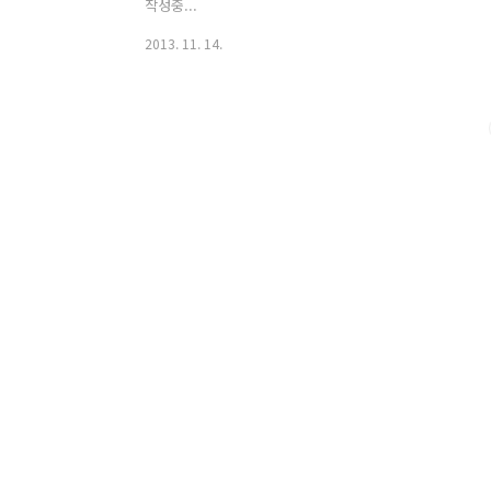
작성중...
2013. 11. 14.