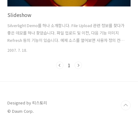
Slideshow
Silverlight Demo를 하나 소개합니다. File Upload 관련 정보를 찾다가
좋은 데모를 하나 찾았습니다. 파일 업로드 및 이전, 다음 기능 이미지
Refresh 등의 기능이 있습니다. 에제 소스를 열어보면 사용자 정의 컨트
롤에 대한 부분도 있습니다. 공부하시는데 참고하시기 바랍니다. 예제사
2007. 7. 18.
이트 :
http://blogs.msdn.com/brada/archive/2007/06/07/silverlight1-
1
1-asp-net-photoviewer-application.aspx
Designed by 티스토리
© Daum Corp.