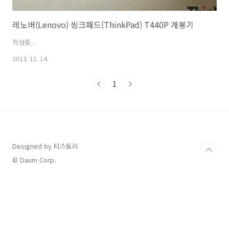
레노버(Lenovo) 씽크패드(ThinkPad) T440P 개봉기
작성중...
2013. 11. 14.
1
Designed by 티스토리
© Daum Corp.