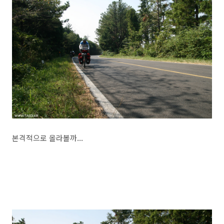
본격적으로 올라볼까...