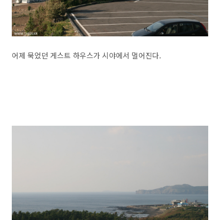
어제 묵었던 게스트 하우스가 시야에서 멀어진다.