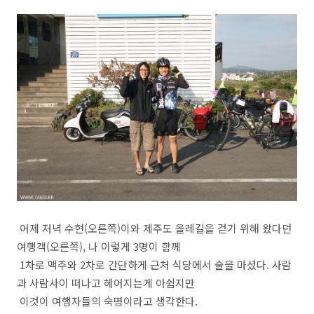
어제 저녁 수현(오른쪽)이와 제주도 올레길을 걷기 위해 왔다던
여행객(오른쪽), 나 이렇게 3명이 함께
1차로 맥주와 2차로 간단하게 근처 식당에서 술을 마셨다. 사람
과 사람사이 떠나고 헤어지는게 아쉽지만
이것이 여행자들의 숙명이라고 생각한다.