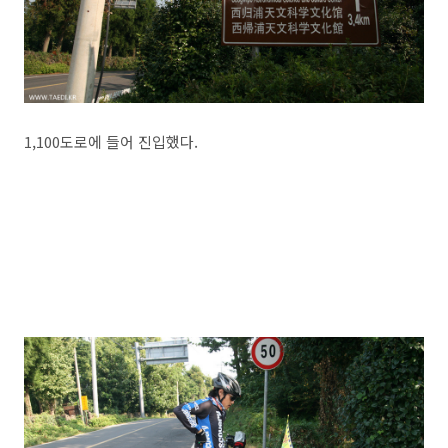
1,100도로에 들어 진입했다.