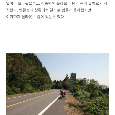
얼마나 올라왔을까.... 산중턱에 올라오니 뭔가 눈에 들어오기 시
작했다. 멘탈붕괴 상황에서 끌바로 힘들게 올라왔지만
여기까지 올라온 보람이 있는듯 했다.