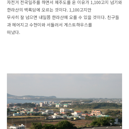
자전거 전국일주를 하면서 제주도를 온 이유가 1,100고지 넘기와
한라산의 백록담에 오르는 것이다. 1,100고지만
무사히 잘 넘으면 내일쯤 한라산에 오를 수 있을 것이다. 친구들
과 헤어지고 수현이와 서둘러서 게스트하우스를
떠났다.