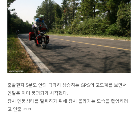
출발한지 5분도 안되 급격히 상승하는 GPS의 고도계를 보면서
멘탈은 이미 붕괴되기 시작했다.
잠시 멘붕상태를 탈피하기 위해 잠시 올라가는 모습을 촬영하려
고 연출 ㅋㅋ