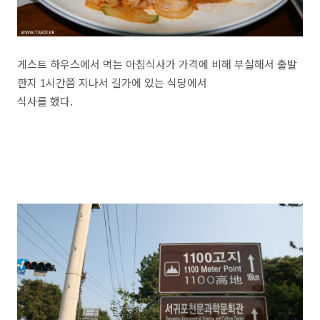
게스트 하우스에서 먹는 아침식사가 가격에 비해 부실해서 출발
한지 1시간쯤 지나서 길가에 있는 식당에서
식사를 했다.