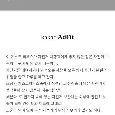
이 게스트 하우스가 자전거 여행객에게 좋지 않은 점은 자전거 보
관하는 곳이 밖에 있기 때문이다.
자전거를 대여하거나 가져오는 사람들 모두 밤새 자전거 분실의
위험을 안고 하루를 묵고 간다.
조금만 게스트하우스측에서 신경만 써주면 좀더 많은 자전거 여
행객들이 찾지 않을까 하는 생각을
해본다. 또 한가지 밖에 있는 자전거 보관대는 외부에 완전히 노
출이 되어 있어 비와 이슬에 그대로
노출이 되어 있어 추후 자전거의 부식의 우려가 있기도 하다.