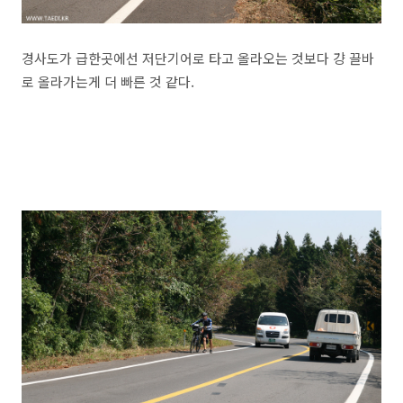
경사도가 급한곳에선 저단기어로 타고 올라오는 것보다 걍 끌바
로 올라가는게 더 빠른 것 같다.