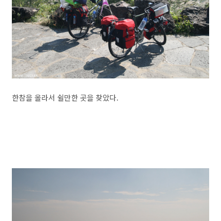
한참을 올라서 쉴만한 곳을 찾았다.