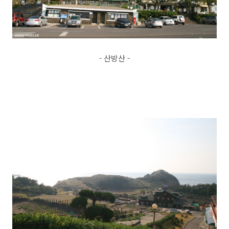
- 산방산 -