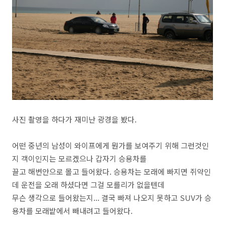
사진 촬영을 하다가 재미난 광경을 봤다.
어떤 중년의 남성이 와이프에게 뭔가를 보여주기 위해 그런것인
지 객이인지는 모르겠으나 갑자기 승용차를
끌고 해변안으로 몰고 들어왔다. 승용차는 모래에 빠지면 쥐약인
데 운전을 오래 하셨다면 그걸 모를리가 없을텐데
무슨 생각으로 들어왔는지... 결국 빠져 나오지 못하고 SUV가 승
용차를 모래밭에서 빼내려고 들어왔다.