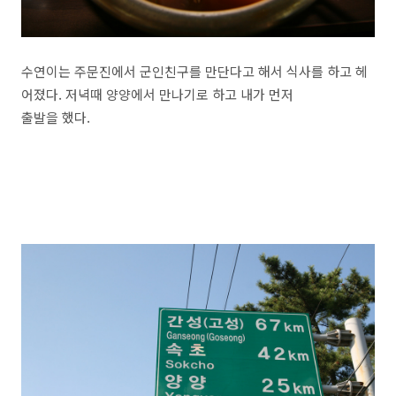
수연이는 주문진에서 군인친구를 만단다고 해서 식사를 하고 헤
어졌다. 저녁때 양양에서 만나기로 하고 내가 먼저
출발을 했다.