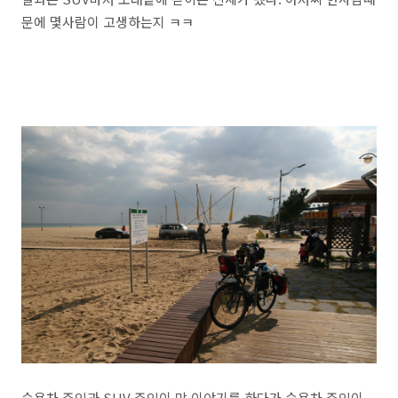
문에 몇사람이 고생하는지 ㅋㅋ
승용차 주인과 SUV 주인이 막 이야기를 하다가 승용차 주인이