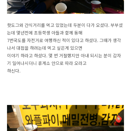
핫도그와 간식거리를 먹고 있었는데 두분이 다가 오셨다. 부부셨
는데 몇년전에 초등학생 아들과 함께 동해
7번국도를 자전거로 여행하신 적이 있다고 하셨다. 그때가 생각
나서 대접을 하려는데 먹고 싶은게 있으면
이야기 하라고 하셨다. 몇 번 거절했지만 아내 되시는 분이 갑자
기 일어나시더니 휴게소 안으로 따라 오라고
하신다.