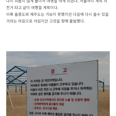
다시 외롭지 않게 둘이서 여행을 하게 되었다. 서울까지 계속 자
전거 타고 같이 여행할 계획이다.
비록 울릉도와 제주도는 가보지 못했지만 다음에 다시 올수 있을
거라는 마음으로 아쉽지만 고성을 향해 출발했다.