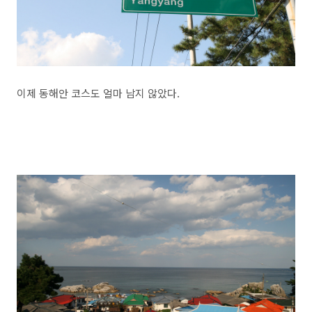
이제 동해안 코스도 얼마 남지 않았다.