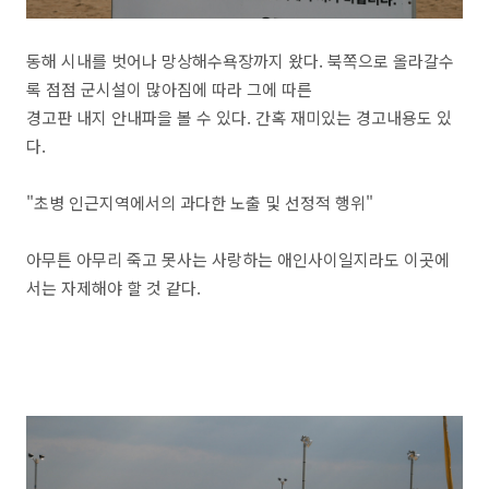
동해 시내를 벗어나 망상해수욕장까지 왔다. 북쪽으로 올라갈수
록 점점 군시설이 많아짐에 따라 그에 따른
경고판 내지 안내파을 볼 수 있다. 간혹 재미있는 경고내용도 있
다.
"초병 인근지역에서의 과다한 노출 및 선정적 행위"
아무튼 아무리 죽고 못사는 사랑하는 애인사이일지라도 이곳에
서는 자제해야 할 것 같다.