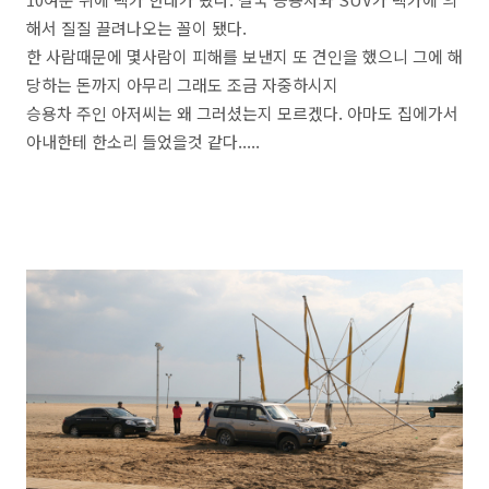
해서 질질 끌려나오는 꼴이 됐다.
한 사람때문에 몇사람이 피해를 보낸지 또 견인을 했으니 그에 해
당하는 돈까지 아무리 그래도 조금 자중하시지
승용차 주인 아저씨는 왜 그러셨는지 모르겠다. 아마도 집에가서
아내한테 한소리 들었을것 같다.....