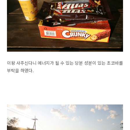
이왕 사주신다니 에너지가 될 수 있는 당분 성분이 있는 초코바를
부탁을 하였다.