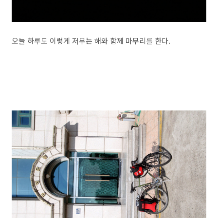
오늘 하루도 이렇게 저무는 해와 함께 마무리를 한다.