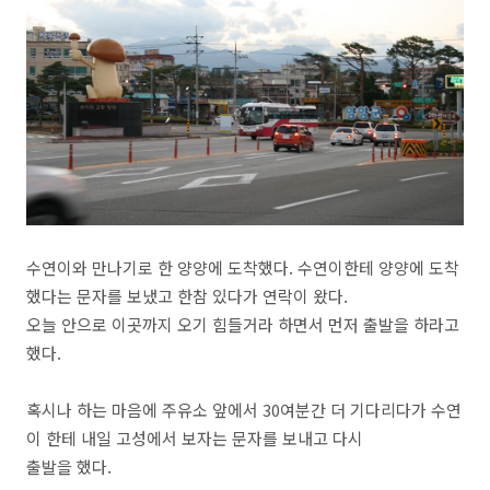
수연이와 만나기로 한 양양에 도착했다. 수연이한테 양양에 도착
했다는 문자를 보냈고 한참 있다가 연락이 왔다.
오늘 안으로 이곳까지 오기 힘들거라 하면서 먼저 출발을 하라고
했다.
혹시나 하는 마음에 주유소 앞에서 30여분간 더 기다리다가 수연
이 한테 내일 고성에서 보자는 문자를 보내고 다시
출발을 했다.