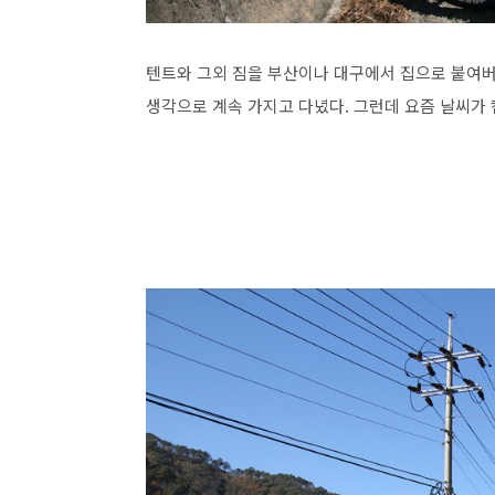
텐트와 그외 짐을 부산이나 대구에서 집으로 붙여
생각으로 계속 가지고 다녔다. 그런데 요즘 날씨가 