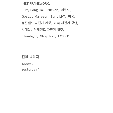
.NET FRAMEWORK
Surly Long Haul Trucker
제주도
GpsLog Manager
Surly LHT
미국
뉴질랜드 자전거 여행
미국 자전거 횡단
시애틀
뉴질랜드 자전거 일주
Silverlight
GMap.Net
EOS 6D
전체 방문자
Today :
Yesterday :