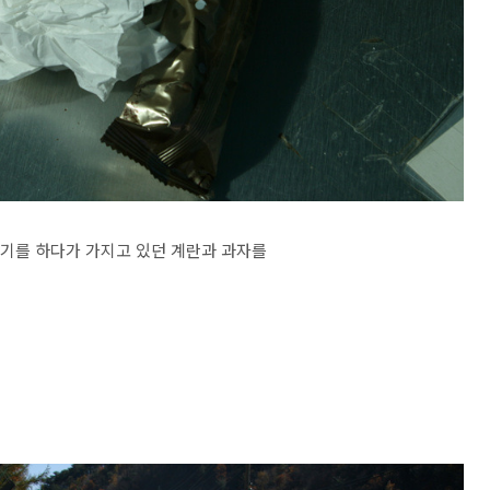
기를 하다가 가지고 있던 계란과 과자를