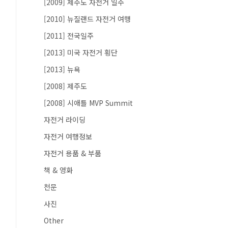
[2009] 제주도 자전거 일주
[2010] 뉴질랜드 자전거 여행
[2011] 전국일주
[2013] 미국 자전거 횡단
[2013] 뉴욕
[2008] 제주도
[2008] 시애틀 MVP Summit
자전거 라이딩
자전거 여행정보
자전거 용품 & 부품
책 & 영화
천문
사진
Other