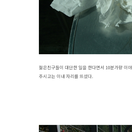
젊은친구들이 대단한 일을 한다면서 10분가량 이야
주시고는 이내 자리를 뜨셨다.