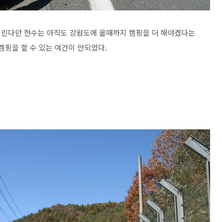
버린다던 현수는 아직도 강원도에 올때까지 캠핑을 더 해야겠다는
캠핑을 할 수 있는 여건이 안되었다.