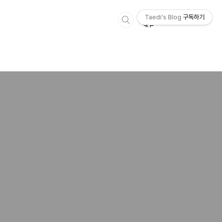
Taedi's Blog
구독하기