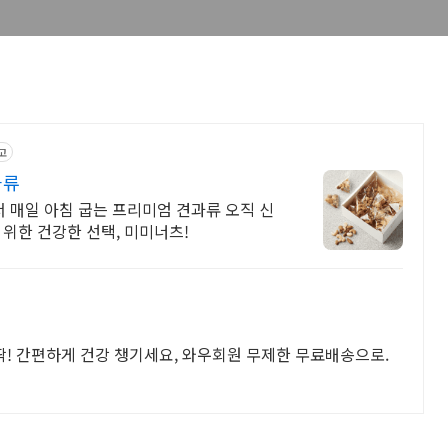
고
과류
에서 매일 아침 굽는 프리미엄 견과류 오직 신
 위한 건강한 선택, 미미너츠!
딱! 간편하게 건강 챙기세요, 와우회원 무제한 무료배송으로.