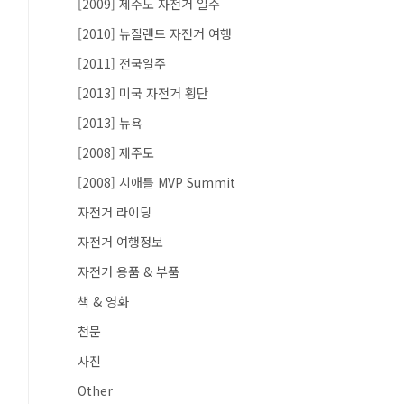
[2009] 제주도 자전거 일주
[2010] 뉴질랜드 자전거 여행
[2011] 전국일주
[2013] 미국 자전거 횡단
[2013] 뉴욕
[2008] 제주도
[2008] 시애틀 MVP Summit
자전거 라이딩
자전거 여행정보
자전거 용품 & 부품
책 & 영화
천문
사진
Other