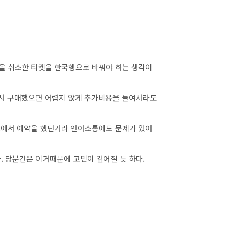
 취소한 티켓을 한국행으로 바꿔야 하는 생각이
에서 구매했으면 어렵지 않게 추가비용을 들여서라도
에서 예약을 했던거라 언어소통에도 문제가 있어
. 당분간은 이거때문에 고민이 깊어질 듯 하다.