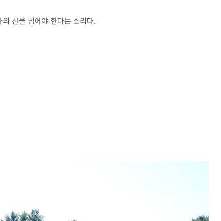
나의 산을 넘어야 한다는 소리다.