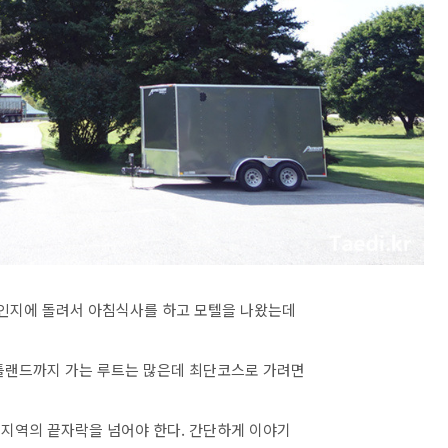
레인지에 돌려서 아침식사를 하고 모텔을 나왔는데
포틀랜드까지 가는 루트는 많은데 최단코스로 가려면
 지역의 끝자락을 넘어야 한다. 간단하게 이야기