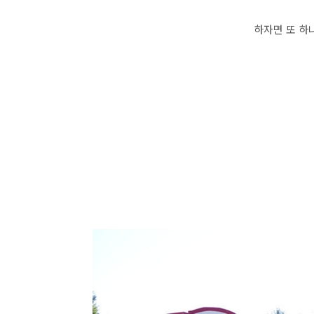
하자면 또 하