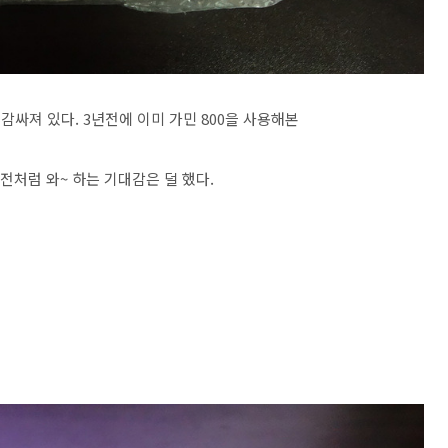
감싸져 있다. 3년전에 이미 가민 800을 사용해본
전처럼 와~ 하는 기대감은 덜 했다.