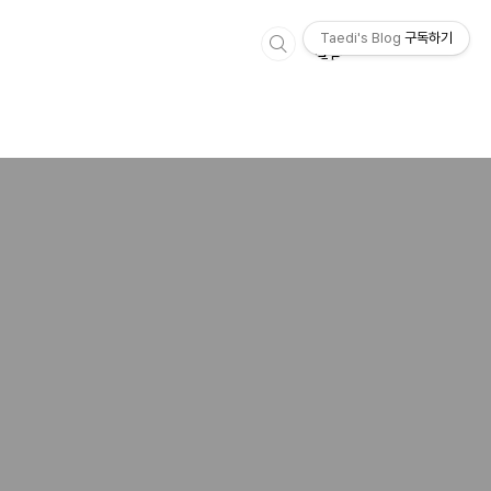
Taedi's Blog
구독하기