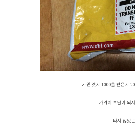
가민 엣지 1000을 받은지 
가격이 부담이 되
타지 않았는