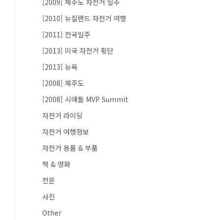
[2009] 제주도 자전거 일주
[2010] 뉴질랜드 자전거 여행
[2011] 전국일주
[2013] 미국 자전거 횡단
[2013] 뉴욕
[2008] 제주도
[2008] 시애틀 MVP Summit
자전거 라이딩
자전거 여행정보
자전거 용품 & 부품
책 & 영화
천문
사진
Other