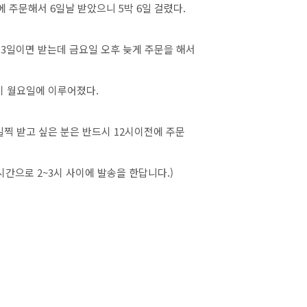
에 주문해서 6일날 받았으니 5박 6일 걸렸다.
 3일이면 받는데 금요일 오후 늦게 주문을 해서
 월요일에 이루어졌다.
찍 받고 싶은 분은 반드시 12시이전에 주문
간으로 2~3시 사이에 발송을 한답니다.)