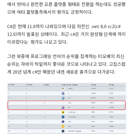
에서 벗어나 완전한 오픈 플랫폼 형태로 전환을 하는데도 성공했
으며 여타 플랫폼측에서의 평가도 긍정적이다.
C#은 현재 11.0까지 나와있으며 다음 저전인 .net 8.0 rc2(c#
12.0)까지 발표된 상태이다. 최근 c#은 거의 완성형 단계에 까지
이르렀다는 평가도 나오고 있다.
그런 와중에 프로그래밍 언어의 순위를 집계하는 티오베의 최신
순위는 자바의 턱밑까지 쫓아온 것으로 나타나고 있다. 고집스럽
게 20년 넘게 c#만 해왔던 내겐 새로운 충격으로 다가온다.