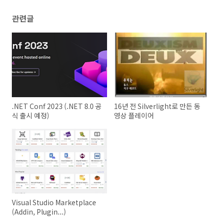
관련글
.NET Conf 2023 (.NET 8.0 공
16년 전 Silverlight로 만든 동
식 출시 예정)
영상 플레이어
Visual Studio Marketplace
(Addin, Plugin...)