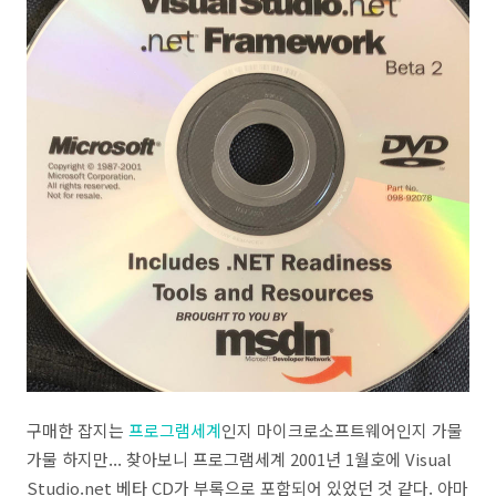
구매한 잡지는
프로그램세계
인지 마이크로소프트웨어인지 가물
가물 하지만... 찾아보니 프로그램세계 2001년 1월호에 Visual
Studio.net 베타 CD가 부록으로 포함되어 있었던 것 같다. 아마