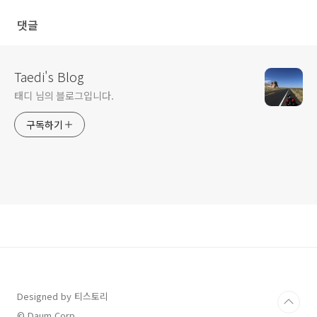
댓글
Taedi's Blog
태디 님의 블로그입니다.
구독하기
Designed by 티스토리
© Daum Corp.