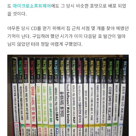
도
마이크로소프트웨어
에도 그 당시 비슷한 포맷으로 배포 되었
을 것이다.
아무튼 당시 CD를 얻기 위해서 집 근처 서점 몇 개를 찾아 헤맸던
기억이 난다. 구입하려 했던 시기가 이미 다음달 호 발간이 얼마
남지 않았던 터라 정말 어렵게 구했었다.