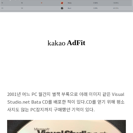
2001년 어느 PC 월간지 별책 부록으로 아래 이미지 같은 Visual
Studio.net Bata CD를 배포한 적이 있다.CD를 얻기 위해 평소
사지도 않는 PC잡지까지 구매했던 기억이 있다.