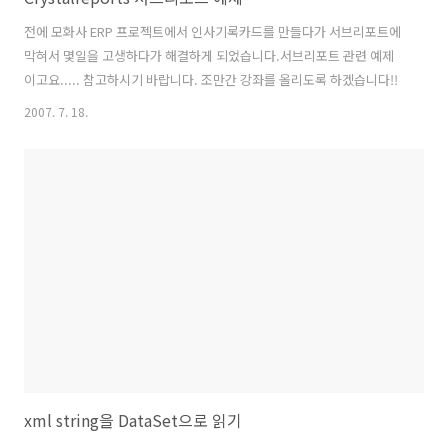
전에 모화사 ERP 프로젝트에서 인사기록카드를 만들다가 서브리포트에
막혀서 몇일을 고생하다가 해결하게 되었습니다.서브리포트 관련 예제
이고요..... 참고하시기 바랍니다. 조만간 강좌를 올리도록 하겠습니다!!
2007. 7. 18.
xml string을 DataSet으로 읽기