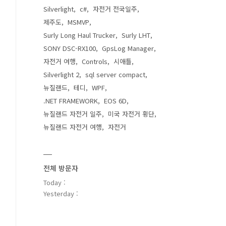
Silverlight
c#
자전거 전국일주
제주도
MSMVP
Surly Long Haul Trucker
Surly LHT
SONY DSC-RX100
GpsLog Manager
자전거 여행
Controls
시애틀
Silverlight 2
sql server compact
뉴질랜드
테디
WPF
.NET FRAMEWORK
EOS 6D
뉴질랜드 자전거 일주
미국 자전거 횡단
뉴질랜드 자전거 여행
자전거
전체 방문자
Today :
Yesterday :