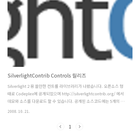
전 등록할 기준 시간을 먼저 지정해야 한다. 한국 시간에 맞게 LOCAL을
선택해야 한다. 콤보박스의 항목을 프로그램 시작시 디폴트로 LOCAL에
맞춰 놓았다. ..
SilverlightContrib Controls 릴리즈
Silverlight 2 용 쓸만한 컨트롤 라이브러리가 나왔습니다. 오픈소스 형
태로 Codeplex에 공개되었으며 http://silverlightcontrib.org/ 에서
데모와 소스를 다운로드 할 수 있습니다. 공개된 소스코드에는 5개의 컨
트롤과 8개의 라이브러리가 포함되어 있습니다. Controls - Color
2008. 10. 21.
Picker 색을 직접 선택할 수도 있고 버튼을 누르면 랜덤으로 색을 선택하
는 것도 가능합니다. - Gauge Control 슬라이더 게이지 입니다. 사용자
1
가 선택한 게이지의 양만큼 퍼센트(%)로 출력합니다. - Star Selector -
Enhanced Metafile (EME) 오토캐드나 일러스트레이터에서 작업한 원