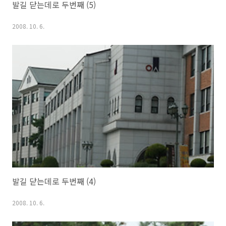
발길 닫는데로 두번째 (5)
2008. 10. 6.
발길 닫는데로 두번째 (4)
2008. 10. 6.