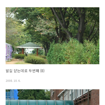
발길 닫는데로 두번째 (8)
2008. 10. 6.