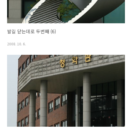
발길 닫는데로 두번째 (6)
2008. 10. 6.