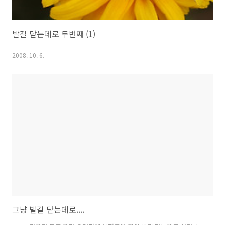
발길 닫는데로 두번째 (1)
2008. 10. 6.
그냥 발길 닫는데로....