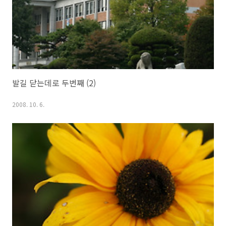
발길 닫는데로 두번째 (2)
2008. 10. 6.