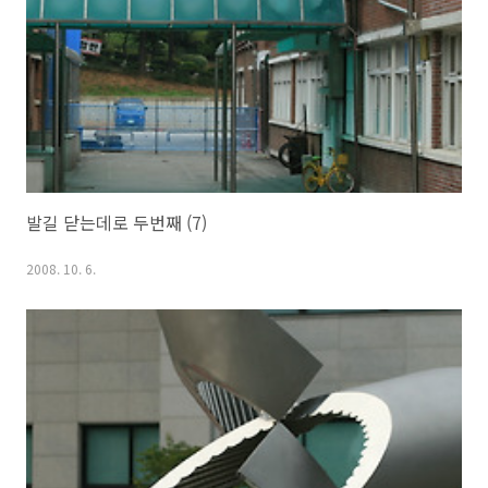
발길 닫는데로 두번째 (7)
2008. 10. 6.