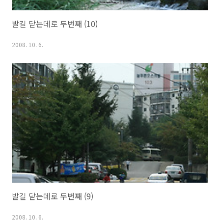
발길 닫는데로 두번째 (10)
2008. 10. 6.
발길 닫는데로 두번째 (9)
2008. 10. 6.