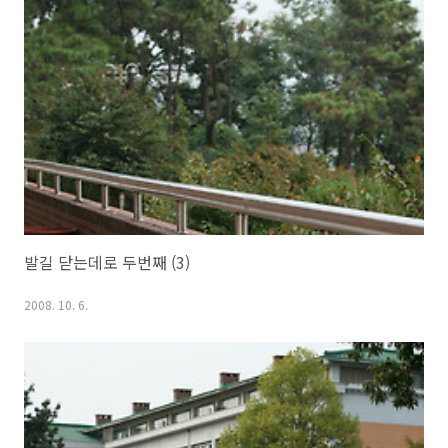
발길 닫는데로 두번째 (3)
2008. 10. 6.