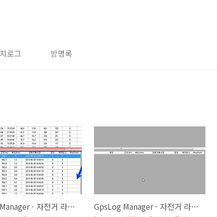
치로그
방명록
GpsLog Manager - 자전거 라이딩 기록 조회
GpsLog Manager - 자전거 라이딩 기록 등록