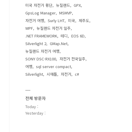
미국 자전거 횡단
뉴질랜드
GPX
GpsLog Manager
MSMVP
자전거 여행
Surly LHT
미국
제주도
WPF
뉴질랜드 자전거 일주
.NET FRAMEWORK
테디
EOS 6D
Silverlight 2
GMap.Net
뉴질랜드 자전거 여행
SONY DSC-RX100
자전거 전국일주
여행
sql server compact
Silverlight
시애틀
자전거
c#
전체 방문자
Today :
Yesterday :