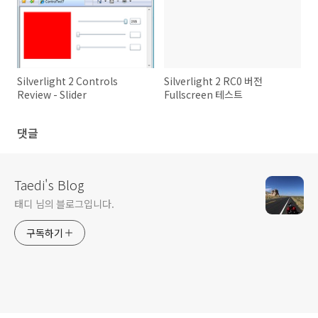
Silverlight 2 Controls
Silverlight 2 RC0 버전
Review - Slider
Fullscreen 테스트
댓글
Taedi's Blog
태디 님의 블로그입니다.
구독하기