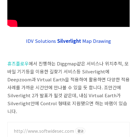
IDV Solutions
Silverlight
Map Drawing
휴즈플로우
에서 진행하는 Diggmap같은 서비스나 위치추적, 모
바일 기기등을 이용한 길찾기 서비스등 Silverlight에
Deepzoom과 Virtual Earth을 적용하여 활용하면 다양한 적용
사례를 가까운 시간안에 만나볼 수 있을 듯 합니다. 조만간에
Silverlight 2가 발표가 될것 같은데, 내심 Virtual Earth가
Silverlight안에 Control 형태로 지원됐으면 하는 바램이 있습
니다.
http://www.softwidesec.com
광고