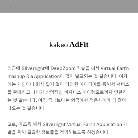
최근에 Silverlight에 DeepZoom 기술을 써서 Virtual Earth
mashup Ria Application이 많이 발표되는 것 같습니다. 여기
에는 개인이나 회사 할거 없이 다양한 아이디어를 통해서 서비스
를 확대하고 나아가 상업적인 비지니스 아이템으로까지 연결하
는 것 같습니다. 아직 국내보다는 외국에서 적용사례가 더 많이
나오는 것 같습니다.
고로, 이즈음 해서 Silverlight Virtual Earth Application 개
발을 위해 필요한 정보들을 정리해보도록 하겠습니다.