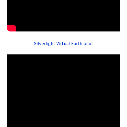
Silverlight Virtual Earth pilot