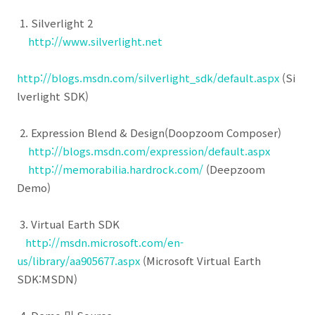
1. Silverlight 2
http://www.silverlight.net
http://blogs.msdn.com/silverlight_sdk/default.aspx
(Si
lverlight SDK)
2. Expression Blend & Design(Doopzoom Composer)
http://blogs.msdn.com/expression/default.aspx
http://memorabilia.hardrock.com/
(Deepzoom
Demo)
3. Virtual Earth SDK
http://msdn.microsoft.com/en-
us/library/aa905677.aspx
(Microsoft Virtual Earth
SDK:MSDN)