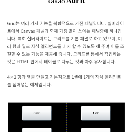
Grid는 여러 가지 기능을 복합적으로 가진 패널입니다. 실버라이
트에서 Canvas 패널과 함께 가장 많이 쓰이는 패널중에 하나입
니다. 특히 실버라이트는 그리드를 기본 패널로 하고 있으며, 여
러 행과 열로 자식 엘리먼트를 배치 할 수 있도록 해 주며 이를 조
절할 수 있는 기능을 제공해 줍니다. 그리드를 통해서 작업하는
것은 HTML 안에서 테이블로 다루는 것과 아주 유사합니다.
4×2 행과 열을 만들고 기본적으로 1셀에 1개의 자식 엘리먼트
를 집어넣는 예제입니다.