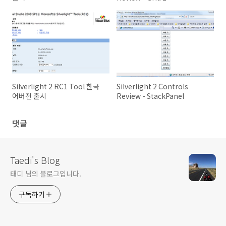
Silverlight 2 RC1 Tool 한국
Silverlight 2 Controls
어버전 출시
Review - StackPanel
댓글
Taedi's Blog
태디 님의 블로그입니다.
구독하기