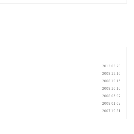
2013.03.20
2008.12.16
2008.10.15
2008.10.10
2008.05.02
2008.01.08
2007.10.31