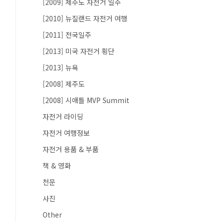
[2009] 제주도 자전거 일주
[2010] 뉴질랜드 자전거 여행
[2011] 전국일주
[2013] 미국 자전거 횡단
[2013] 뉴욕
[2008] 제주도
[2008] 시애틀 MVP Summit
자전거 라이딩
자전거 여행정보
자전거 용품 & 부품
책 & 영화
천문
사진
Other