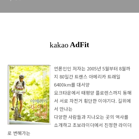
언론인인 저자는 2005년 5월부터 8월까
지 80일간 트랜스 아메리카 트래일
6400km를 대서양
요크타운에서 태평양 플로렌스까지 동해
서 서로 자전거 횡단한 이야기다. 길위에
서 만나는
다양한 사람들과 지나오는 곳의 역사를
소개하고 초보라이더에서 진정한 라이더
로 변해가는