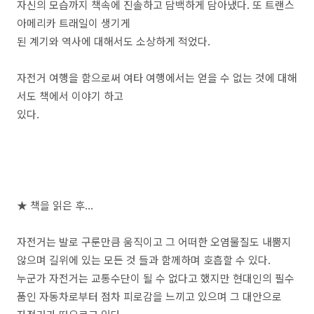
자신의 모습까지 책속에 진솔하고 담백하게 담아냈다. 또 트랜스
아메리카 트래일이 생기게
된 계기와 역사에 대해서도 소상하게 적었다.
자전거 여행을 함으로써 여타 여행에서는 얻을 수 없는 것에 대해
서도 책에서 이야기 하고
있다.
★ 책을 읽은 후...
자전거는 발로 구룬만큼 움직이고 그 어떠한 오염물질도 내뿜지
않으며 길위에 있는 모든 것 들과 함께하며 호흡할 수 있다.
누군가 자전거는 교통수단이 될 수 없다고 했지만 현대인의 필수
품인 자동차로부터 점차 피로감을 느끼고 있으며 그 대안으로