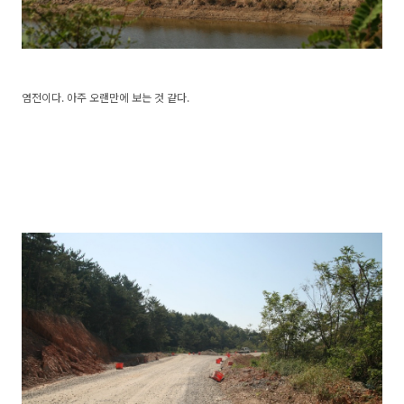
염전이다. 아주 오랜만에 보는 것 같다.