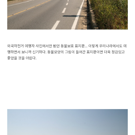
외국자전거 여행자 사진에서만 봤던 동물보호 표지판... 이렇게 우리나라에서도 여
행하면서 보니까 신기하다. 동물모양의 그림이 들어간 표지판이면 더욱 정감있고
좋았을 것을 아쉽다.