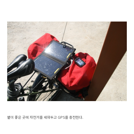
볕이 좋은 곳에 자전거를 세워두고 GPS를 충전한다.