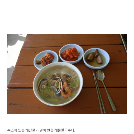
수조에 있는 해산물과 넣어 만든 해물칼국수다.