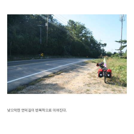
낮으막한 언덕길이 반복적으로 이어진다.