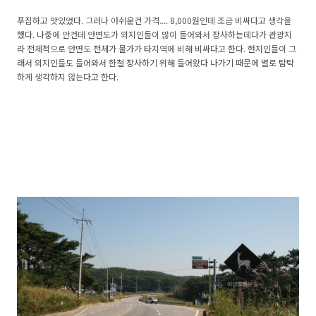
푸짐하고 맛있었다. 그러나 아쉬운건 가격.... 8,000원인데 조금 비싸다고 생각을
했다. 나중에 안건데 안면도가 외지인들이 많이 들어와서 장사하는데다가 관광지
라 전체적으로 안면도 전체가 물가가 타지역에 비해 비싸다고 한다. 현지인들이 그
래서 외지인들도 들어와서 한철 장사하기 위해 들어왔다 나가기 때문에 별로 탐탁
하게 생각하지 않는다고 한다.