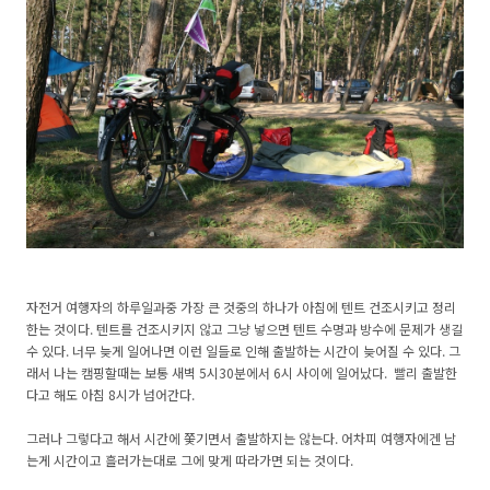
자전거 여행자의 하루일과중 가장 큰 것중의 하나가 아침에 텐트 건조시키고 정리
한는 것이다. 텐트를 건조시키지 않고 그냥 넣으면 텐트 수명과 방수에 문제가 생길
수 있다. 너무 늦게 일어나면 이런 일들로 인해 출발하는 시간이 늦어질 수 있다. 그
래서 나는 캠핑할때는 보통 새벽 5시30분에서 6시 사이에 일어났다. 빨리 출발한
다고 해도 아침 8시가 넘어간다.
그러나 그렇다고 해서 시간에 쫓기면서 출발하지는 않는다. 어차피 여행자에겐 남
는게 시간이고 흘러가는대로 그에 맞게 따라가면 되는 것이다.