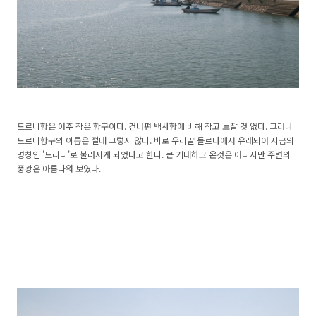
드르니항은 아주 작은 항구이다. 건너편 백사항에 비해 작고 보잘 것 없다. 그러나
드르니항구의 이름은 절대 그렇지 않다. 바로 우리말 들르다에서 유래되어 지금의
명칭인 '드리니'로 불러지게 되었다고 한다. 큰 기대하고 온것은 아니지만 주변의
풍광은 아름다워 보였다.