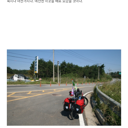
육지나 마찬가지다. 예전엔 이곳을 배로 오갔을 것이다.