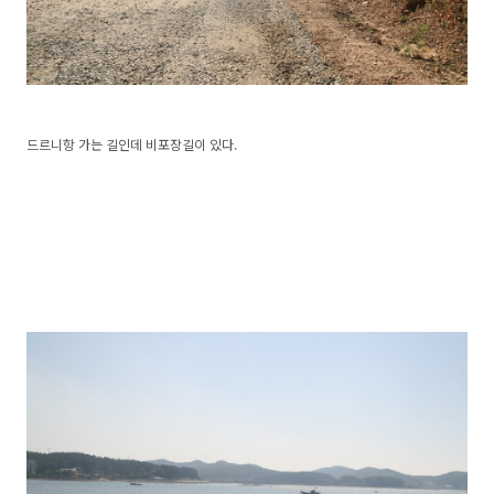
드르니항 가는 길인데 비포장길이 있다.