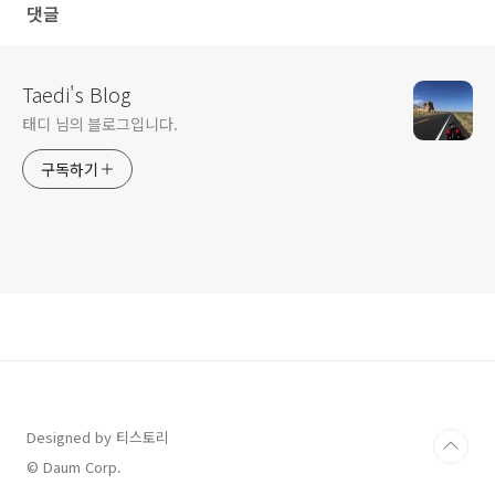
댓글
Taedi's Blog
태디 님의 블로그입니다.
구독하기
Designed by 티스토리
© Daum Corp.