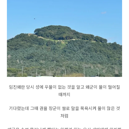
임진왜란 당시 성에 우물이 없는 것을 알고 왜군이 물이 떨어질
때까지
기다렸는데 그때 권율 장군이 쌀로 말을 목욕시켜 물이 많은 것
처럼