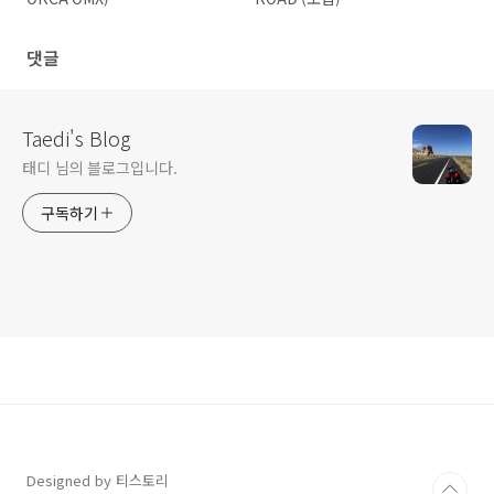
댓글
Taedi's Blog
태디 님의 블로그입니다.
구독하기
Designed by 티스토리