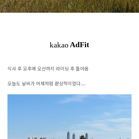
식사 후 오후에 오산까지 라이딩 후 돌아옴
오늘도 날씨가 어제처럼 환상적이었다....