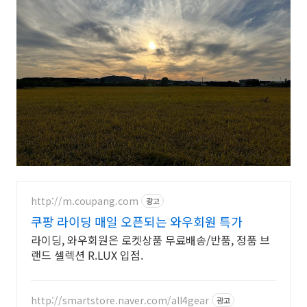
http://m.coupang.com
광고
쿠팡 라이딩 매일 오픈되는 와우회원 특가
라이딩, 와우회원은 로켓상품 무료배송/반품, 정품 브
랜드 셀렉션 R.LUX 입점.
http://smartstore.naver.com/all4gear
광고