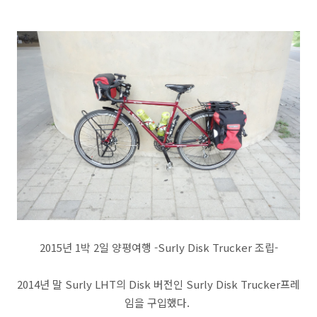
2015년 1박 2일 양평여행 -Surly Disk Trucker 조립-
2014년 말 Surly LHT의 Disk 버전인 Surly Disk Trucker프레
임을 구입했다.