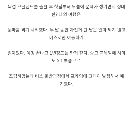
북섬 오클랜드를 출발 후 첫날부터 무릎에 문제가 생기면서 장대
한? 나의 여행은
풍파를 겪기 시작했다. 두 달 동안 자전거 탄 날은 얼마 되지 않고
버스로만 이동하기
일이었다. 여행 끝나고 1년정도는 탄거 같다. 중고 프레임에 시마
노 XT 부품으로
조립하였는데 버스 운반과정에서 프레임에 크렉이 발생해서 폐
기했다.