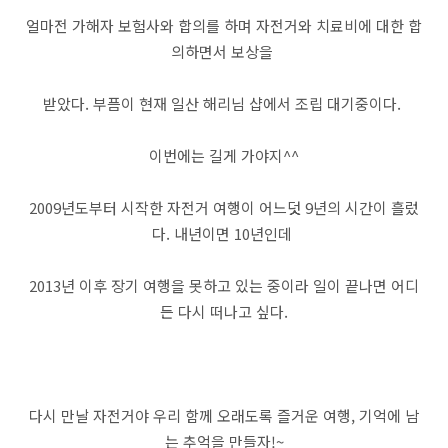
얼마전 가해자 보험사와 합의를 하며 자전거와 치료비에 대한 합
의하면서 보상을
받았다. 부픔이 현재 일산 해리님 샵에서 조립 대기중이다.
이번에는 길게 가야지^^
2009년도부터 시작한 자전거 여행이 어느덧 9년의 시간이 흘렀
다. 내년이면 10년인데
2013년 이후 장기 여행을 못하고 있는 중이라 일이 끝나면 어디
든 다시 떠나고 싶다.
다시 만날 자전거야 우리 함께 오래도록 즐거운 여행, 기억에 남
는 추억을 만들자!~