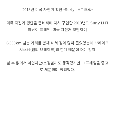
2013년 미국 자전거 횡단 -Surly LHT 조립-
미국 자전거 횡단을 준비하며 다시 구입한 2013년도 Surly LHT
파랑이 프레임, 미국 자전거 횡단하며
8,000km 넘는 거리를 함께 해서 정이 많이 들었었는데 브레이크
시스템(캔티 브레이크)의 한계 때문에 더는 같이
할 수 없어서 아쉽지만(소장할까도 생각했지만...) 프레임을 중고
로 처분하며 정리했다.