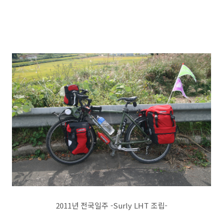
2011년 전국일주 -Surly LHT 조립-