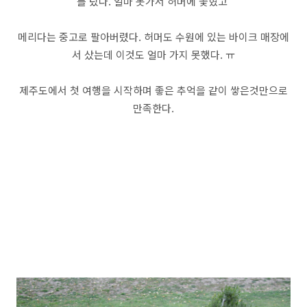
를 탔다. 얼마 못가서 허머에 꽃혔고
메리다는 중고로 팔아버렸다. 허머도 수원에 있는 바이크 매장에
서 샀는데 이것도 얼마 가지 못했다. ㅠ
제주도에서 첫 여행을 시작하며 좋은 추억을 같이 쌓은것만으로
만족한다.