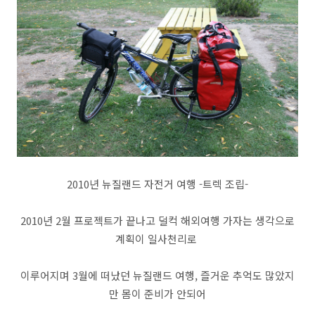
2010년 뉴질랜드 자전거 여행 -트렉 조립-
2010년 2월 프로젝트가 끝나고 덜컥 해외여행 가자는 생각으로
계획이 일사천리로
이루어지며 3월에 떠났던 뉴질랜드 여행, 즐거운 추억도 많았지
만 몸이 준비가 안되어