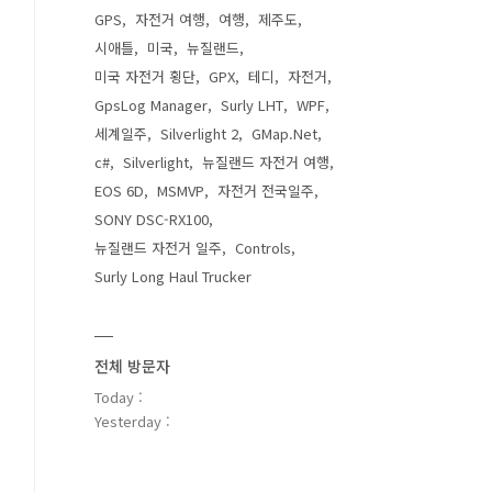
GPS
자전거 여행
여행
제주도
시애틀
미국
뉴질랜드
미국 자전거 횡단
GPX
테디
자전거
GpsLog Manager
Surly LHT
WPF
세계일주
Silverlight 2
GMap.Net
c#
Silverlight
뉴질랜드 자전거 여행
EOS 6D
MSMVP
자전거 전국일주
SONY DSC-RX100
뉴질랜드 자전거 일주
Controls
Surly Long Haul Trucker
전체 방문자
Today :
Yesterday :