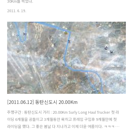
30Km를 찍었다.
2011. 6. 19.
[2011.06.12] 동탄신도시 20.00Km
주행구간 : 동탄신도시 거리 : 20.00Km Surly Long Haul Trucker 첫 라
이딩 6개월을 공들이고 3개월동안 묵히고 프레임 구입후 9개월만에 첫
라이딩을 했다. 그 좋은 봄날 다 지나가고 이제 더운 여름이다. ㅋㅋㅋ 기