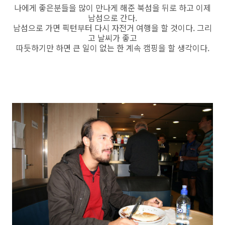
나에게 좋은분들을 많이 만나게 해준 북섬을 뒤로 하고 이제
남섬으로 간다.
남섬으로 가면 픽턴부터 다시 자전거 여행을 할 것이다. 그리
고 날씨가 좋고
따듯하기만 하면 큰 일이 없는 한 계속 캠핑을 할 생각이다.