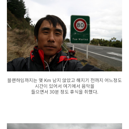
블랜하임까지는 몇 Km 남지 않았고 해지기 전까지 어느정도
시간이 있어서 여기에서 음악을
들으면서 30분 정도 휴식을 취했다.