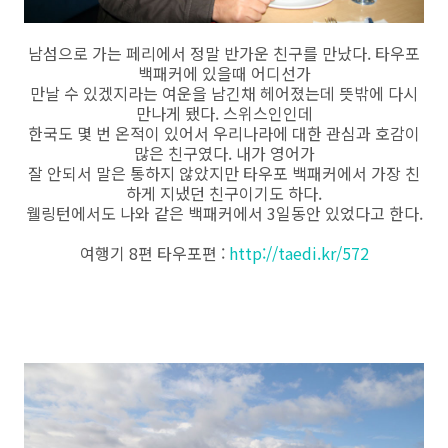
남섬으로 가는 페리에서 정말 반가운 친구를 만났다. 타우포
백패커에 있을때 어디선가
만날 수 있겠지라는 여운을 남긴채 헤어졌는데 뜻밖에 다시
만나게 됐다. 스위스인인데
한국도 몇 번 온적이 있어서 우리나라에 대한 관심과 호감이
많은 친구였다. 내가 영어가
잘 안되서 말은 통하지 않았지만 타우포 백패커에서 가장 친
하게 지냈던 친구이기도 하다.
웰링턴에서도 나와 같은 백패커에서 3일동안 있었다고 한다.
여행기 8편 타우포편 :
http://taedi.kr/572