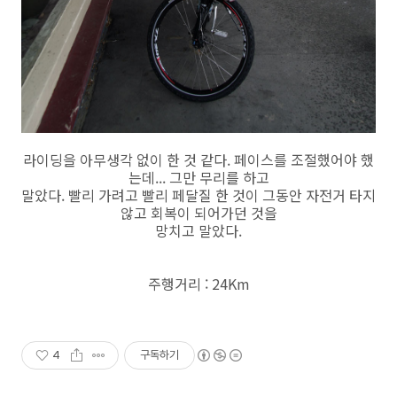
라이딩을 아무생각 없이 한 것 같다. 페이스를 조절했어야 했
는데... 그만 무리를 하고
말았다. 빨리 가려고 빨리 페달질 한 것이 그동안 자전거 타지
않고 회복이 되어가던 것을
망치고 말았다.
주행거리 : 24Km
4
구독하기