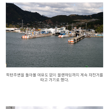
픽턴주변을 돌아볼 여유도 없이 블랜하임까지 계속 자전거를
타고 가기로 했다.