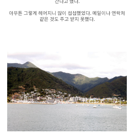
간다고 했다.
아무튼 그렇게 헤어지니 많이 섭섭했었다. 메일이나 연락처
같은 것도 주고 받지 못했다.