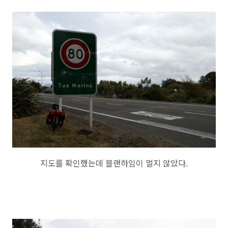
지도를 확인했는데 블랜하임이 멀지 않았다.