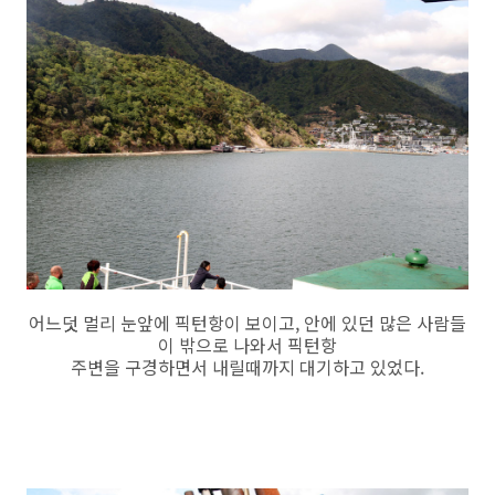
어느덧 멀리 눈앞에 픽턴항이 보이고, 안에 있던 많은 사람들
이 밖으로 나와서 픽턴항
주변을 구경하면서 내릴때까지 대기하고 있었다.