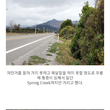
자전거를 얼마 가지 못하고 페달질을 하지 못할 정도로 무릎
에 통증이 심해서 일단
Spring Creek까지만 가리고 했다.