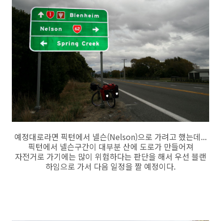
예정대로라면 픽턴에서 넬슨(Nelson)으로 가려고 했는데...
픽턴에서 넬슨구간이 대부분 산에 도로가 만들어져
자전거로 가기에는 많이 위험하다는 판단을 해서 우선 블랜
하임으로 가서 다음 일정을 짤 예정이다.