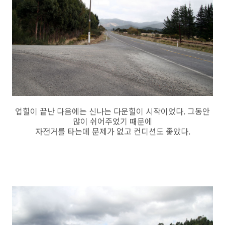
업힐이 끝난 다음에는 신나는 다운힐이 시작이었다. 그동안
많이 쉬어주었기 때문에
자전거를 타는데 문제가 없고 컨디션도 좋았다.