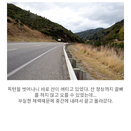
픽턴을 벗어나니 바로 산이 버티고 있었다. 산 정상까지 끌빠
를 하지 않고 오를 수 있었는데...
부실한 체력때문에 중간에 내려서 끌고 올라갔다.