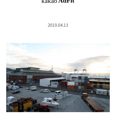
2010.04.13