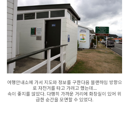
여행안내소에 가서 지도와 정보를 구한다음 블랜하임 방향으
로 자전거를 타고 가려고 했는데...
속이 좋지를 않았다. 다행히 가까운 거리에 화장실이 있어 위
급한 순간을 모면할 수 있었다.