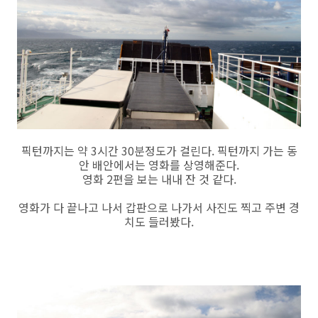
픽턴까지는 약 3시간 30분정도가 걸린다. 픽턴까지 가는 동
안 배안에서는 영화를 상영해준다.
영화 2편을 보는 내내 잔 것 같다.
영화가 다 끝나고 나서 갑판으로 나가서 사진도 찍고 주변 경
치도 들러봤다.