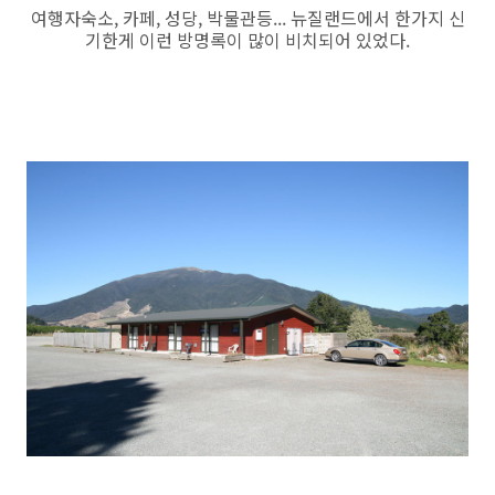
여행자숙소, 카페, 성당, 박물관등... 뉴질랜드에서 한가지 신
기한게 이런 방명록이 많이 비치되어 있었다.