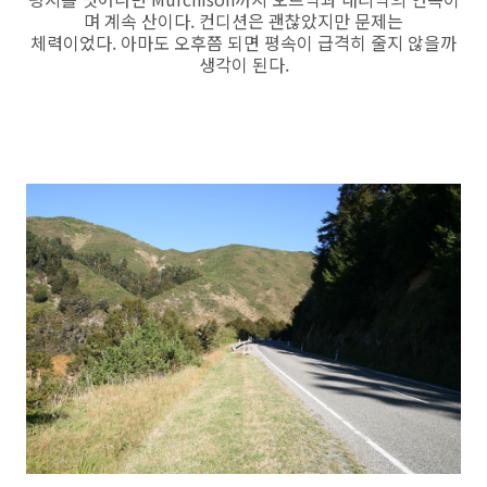
며 계속 산이다. 컨디션은 괜찮았지만 문제는
체력이었다. 아마도 오후쯤 되면 평속이 급격히 줄지 않을까
생각이 된다.