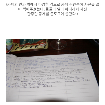
(카페의 안과 밖에서 다양한 각도로 카페 주인분이 사진을 많
이 찍어주셨는데, 몰골이 말이 아니라서 사진
한장만 공개를 블로그에 올렸다.)