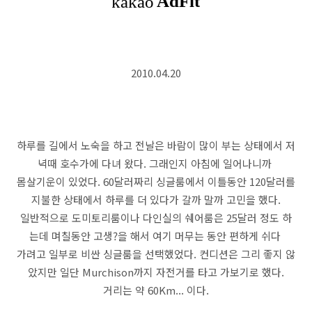
2010.04.20
하루를 길에서 노숙을 하고 전날은 바람이 많이 부는 상태에서 저
녁때 호수가에 다녀 왔다. 그래인지 아침에 일어나니까
몸살기운이 있었다. 60달러짜리 싱글룸에서 이틀동안 120달러를
지불한 상태에서 하루를 더 있다가 갈까 말까 고민을 했다.
일반적으로 도미토리룸이나 다인실의 쉐어룸은 25달러 정도 하
는데 며칠동안 고생?을 해서 여기 머무는 동안 편하게 쉬다
가려고 일부로 비싼 싱글룸을 선택했었다. 컨디션은 그리 좋지 않
았지만 일단 Murchison까지 자전거를 타고 가보기로 했다.
거리는 약 60Km... 이다.