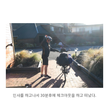
인사를 하고나서 30분후에 체크아웃을 하고 떠났다.