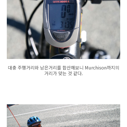
대충 주행거리와 남은거리를 합산해보니 Murchison까지의
거리가 맞는 것 같다.