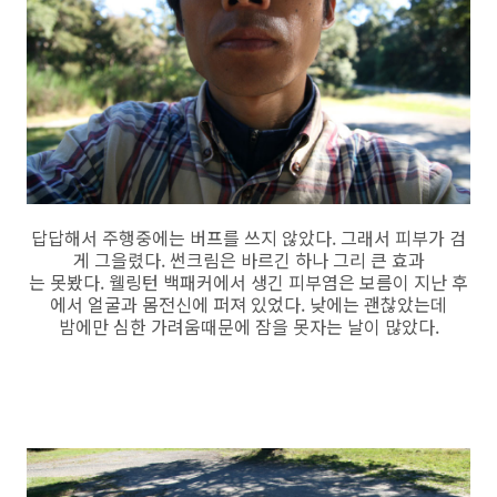
답답해서 주행중에는 버프를 쓰지 않았다. 그래서 피부가 검
게 그을렸다. 썬크림은 바르긴 하나 그리 큰 효과
는 못봤다. 웰링턴 백패커에서 생긴 피부염은 보름이 지난 후
에서 얼굴과 몸전신에 퍼져 있었다. 낮에는 괜찮았는데
밤에만 심한 가려움때문에 잠을 못자는 날이 많았다.