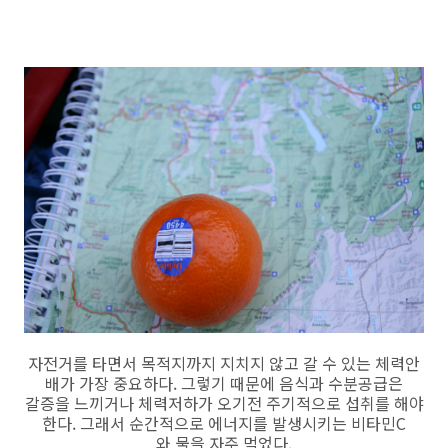
자전거를 타면서 목적지까지 지치지 않고 갈 수 있는 체력안
배가 가장 중요하다. 그렇기 때문에 음식과 수분공급은
갈증을 느끼거나 체력저하가 오기전 주기적으로 섭취를 해야
한다. 그래서 순간적으로 에너지를 발생시키는 비타민C
와 물을 자주 먹었다.