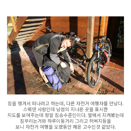
짐을 챙겨서 떠나려고 하는데, 다른 자전거 여행자를 만났다.
스웨덴 사람인데 남섬의 지나온 곳을 표시한
지도를 보여주는데 정말 짐승수준인이다. 옆에서 지켜봤는데
짐꾸리는거와 하루이동거리 그리고 허벅지등을
보니 자전거 여행을 오랬동안 해온 고수인것 같았다.