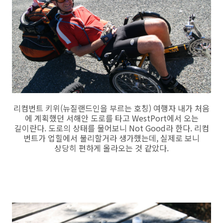
리컴번트 키위(뉴질랜드인을 부르는 호칭) 여행자 내가 처음
에 계획했던 서해안 도로를 타고 WestPort에서 오는
길이란다. 도로의 상태를 물어보니 Not Good라 한다. 리컴
번트가 업힐에서 불리할거라 생가했는데, 실제로 보니
상당히 편하게 올라오는 것 같았다.