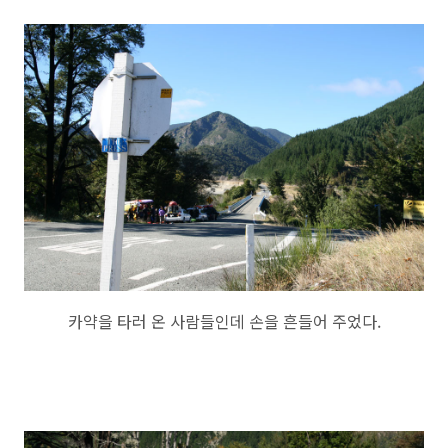
카약을 타러 온 사람들인데 손을 흔들어 주었다.