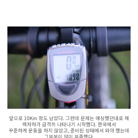
앞으로 10Km 정도 남았다. 그런데 문제는 예상했던대로 체
력저하가 급격히 나타나기 시작했다. 한국에서
꾸준하게 운동을 하지 않았고, 준비된 상태에서 와야 했는데
그부분이 많이 부족했다.