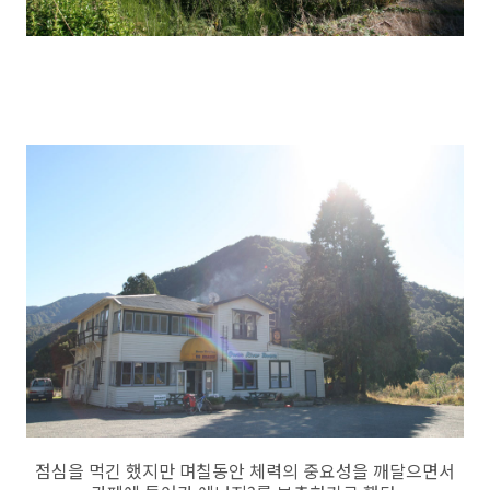
점심을 먹긴 했지만 며칠동안 체력의 중요성을 깨달으면서