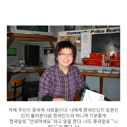
카페 주인이 중국계 사람들이다. 나에게 한국인인지 일본인
인지 물어본다음 한국인이라 하니까 기분좋게
한국말로 "안녕하세요"라고 말을 한다. 나도 중국말로 "니
하오"라 했다. ^^