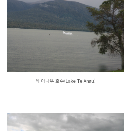
테 아나우 호수(Lake Te Anau)