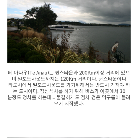
테 아나우(Te Anau)는 퀸스타운과 200Km이상 거리에 있으
며 밀포드사운드까지는 120Km 거리이다. 퀸스타운이나
타도시에서 밀포드사운드를 가기위해서는 반드시 거쳐야 하
는 도시이다. 점심식사를 하기 위해 버스가 이곳에서 30
분정도 정차를 하는데... 불길하게도 점차 검은 먹구름이 몰려
오기 시작했다.