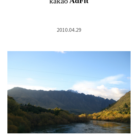
2010.04.29