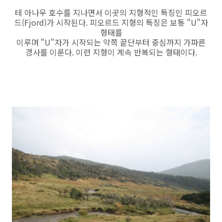
테 아나우 호수를 지나면서 이곳의 지형적인 특징인 피오르
드(Fjord)가 시작된다. 피오르드 지형의 특징은 보통 "U"자
형태를
이루며 "U"자가 시작되는 약쪽 끝단부터 중심까지 가파른
경사를 이룬다. 이런 지형이 계속 반복되는 형태이다.