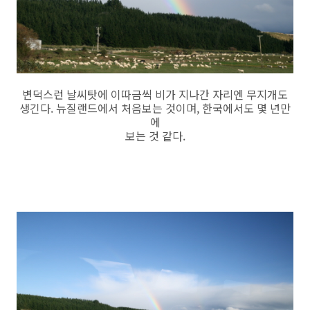
변덕스런 날씨탓에 이따금씩 비가 지나간 자리엔 무지개도
생긴다. 뉴질랜드에서 처음보는 것이며, 한국에서도 몇 년만
에
보는 것 같다.