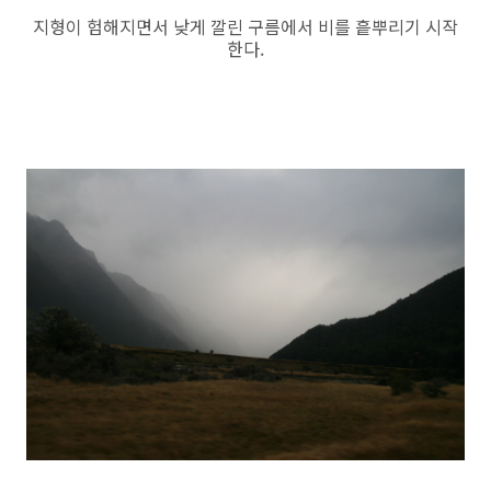
지형이 험해지면서 낮게 깔린 구름에서 비를 흩뿌리기 시작
한다.