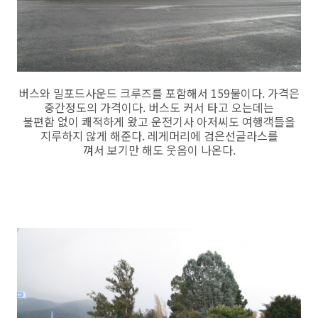
버스와 밀포드사운드 크루즈를 포함해서 159불이다. 가격은
중간정도의 가격이다. 버스도 커서 타고 오는데는
불편함 없이 쾌적하게 왔고 운전기사 아저씨도 여행객들을
지루하지 않게 해준다. 레게머리에 검은선글라스를
껴서 보기만 해도 웃음이 나온다.