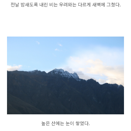
전날 밤새도록 내린 비는 우려와는 다르게 새벽에 그쳤다.
높은 산에는 눈이 쌓였다.