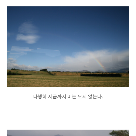
다행히 지금까지 비는 오지 않는다.