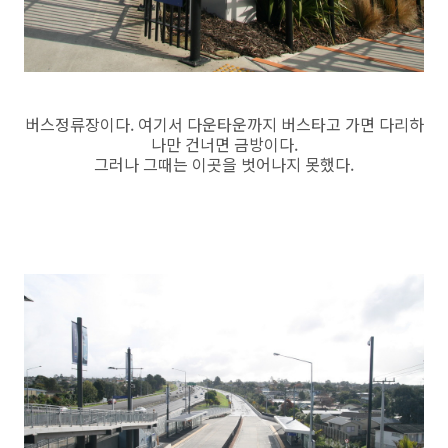
버스정류장이다. 여기서 다운타운까지 버스타고 가면 다리하
나만 건너면 금방이다.
그러나 그때는 이곳을 벗어나지 못했다.