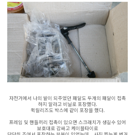
자전거에서 나의 발이 되주었던 패달도 두개의 패달이 접촉
하지 말라고 비닐로 포장했다.
퀵릴리즈도 박스에 같이 포장을 했다.
프레임 및 핸들끼리 접촉이 있으면 스크래치가 생길수 있어
보호대로 감싸고 케이블타이로
단단히 조여서 포장하는 부분이 있었는데... 사진 찍는게 번거