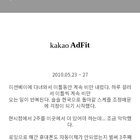
2010.05.23 ~ 27
미션베이에 다녀와서 이틀동안 계속 비만 내렸다. 하루 걸러
서 이틀씩 계속 비만
오는 일이 반복된다. 슬슬 한국으로 돌아갈 스케즐 조정때문
에 걱정이 되기 시작했다.
현시점에서 2주를 이곳에서 더 있어야 하는데... 조금 막막했
다.
로밍으로 해간 휴대폰도 자동이채가 안되었는지 벌써 3주째