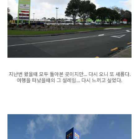
지난번 왔을때 모두 돌아본 곳이지만... 다시 오니 또 새롭다.
여행을 떠났을때의 그 설레임... 다시 느끼고 싶었다.