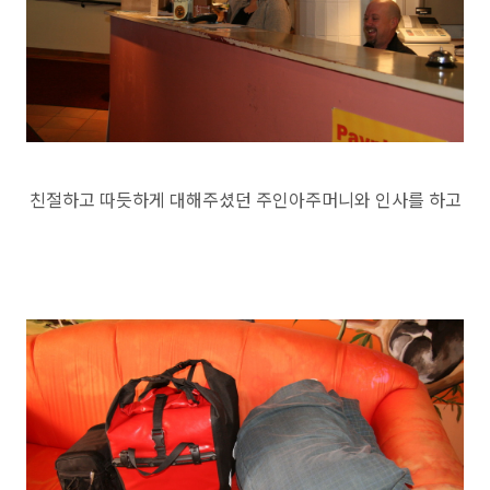
친절하고 따듯하게 대해주셨던 주인아주머니와 인사를 하고