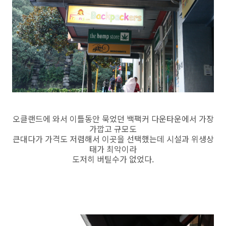
오클랜드에 와서 이틀동안 묵었던 백팩커 다운타운에서 가장
가깝고 규모도
큰대다가 가격도 저렴해서 이곳을 선택했는데 시설과 위생상
태가 최악이라
도저히 버틸수가 없었다.