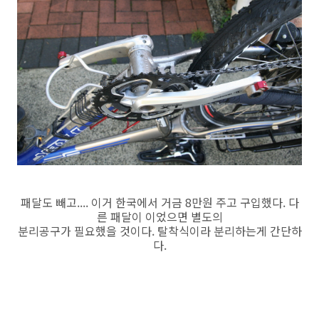
패달도 빼고.... 이거 한국에서 거금 8만원 주고 구입했다. 다
른 패달이 이었으면 별도의
분리공구가 필요했을 것이다. 탈착식이라 분리하는게 간단하
다.