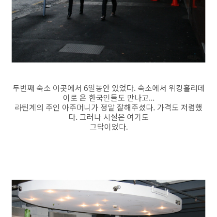
두번째 숙소 이곳에서 6일동안 있었다. 숙소에서 위킹홀리데
이로 온 한국인들도 만나고...
라틴계의 주인 아주머니가 정말 잘해주셨다. 가격도 저렴했
다. 그러나 시설은 여기도
그닥이었다.