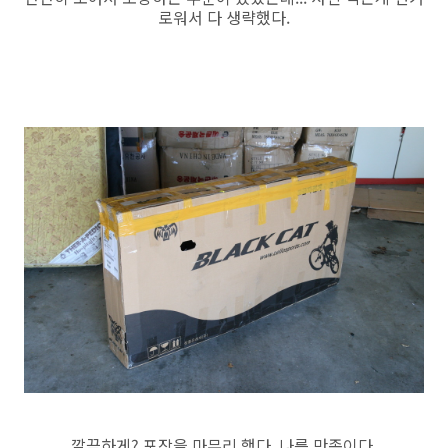
로워서 다 생략했다.
깔끔하게? 포장을 마무리 했다. 나름 만족이다.