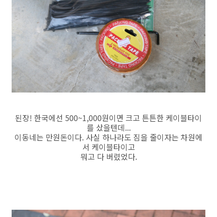
된장! 한국에선 500~1,000원이면 크고 튼튼한 케이블타이
를 샀을텐데...
이동네는 만원돈이다. 사실 하나라도 짐을 줄이자는 차원에
서 케이블타이고
뭐고 다 버렸었다.