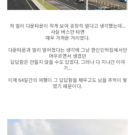
저 멀리 다운타운이 작게 보여 굉장히 멀다고 생각했는데...
사실 버스만 타면
매우 가까운 거리였다.
다운타운과 멀리 떨어졌다는 생각에 그냥 한인민박집에서만
머무르면서 생겼던
답답함은 만들지 않을 수도 있었다. 그러나 다 지나간 이야
기...
이제 64일간의 여행이 그 답답함을 채우고도 남을 추억이 쌓
였기 때문이다.