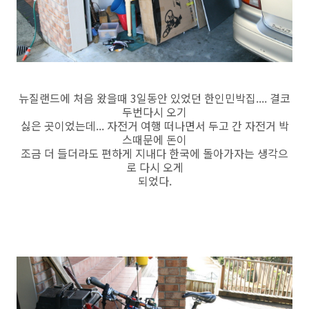
뉴질랜드에 처음 왔을때 3일동안 있었던 한인민박집.... 결코
두번다시 오기
싫은 곳이었는데... 자전거 여행 떠나면서 두고 간 자전거 박
스때문에 돈이
조금 더 들더라도 편하게 지내다 한국에 돌아가자는 생각으
로 다시 오게
되었다.