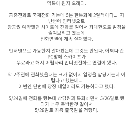
먹통이 된지 오래다.
공중전화로 국제전화 거는데 5분 한통화에 2달러이다... 지
난번에 인터넷으로
항공권 예약했던 사이트에 전화를 걸어서 최대한으로 일정을
줄여보려고 했는데
전화연결이 계속 실패했다.
인터넷으로 가능한지 알아봤는데 그것도 안된다. 어쩌다 간
PC방에 스카이프가
무료라고 해서 어렵사리 인터넷전화로 연결이 됐다.
약 2주전에 전화했을때는 표가 없어서 일정을 압당기는데 어
렵다고 했는데...
이번엔 단번에 당장 내일이라도 가능하다고 했다.
5/24일에 전화를 했는데 상담원과 통화하면서 5/26일로 했
다가 너무 촉박한것 같아서
5/28일로 최종 출국일을 정했다.