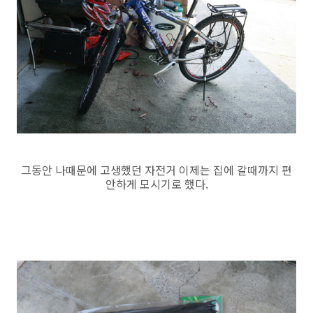
그동안 나때문에 고생했던 자전거 이제는 집에 갈때까지 편
안하게 모시기로 했다.