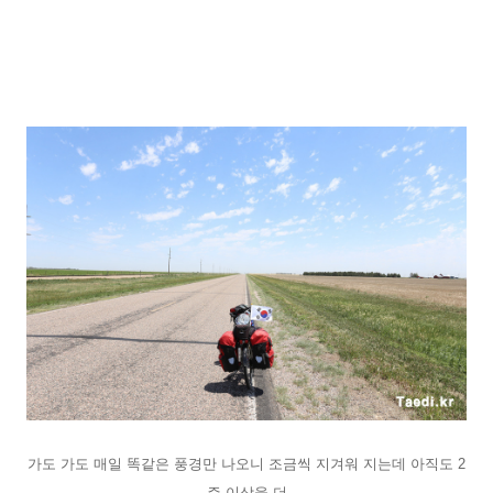
가도 가도 매일 똑같은 풍경만 나오니 조금씩 지겨워 지는데 아직도 2
주 이상을 더