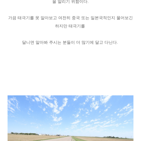
을 알리기 위함이다.
가끔 태극기를 못 알아보고 여전히 중국 또는 일본국적인지 물어보긴
하지만 태극기를
달니면 알아봐 주시는 분들이 더 많기에 달고 다닌다.