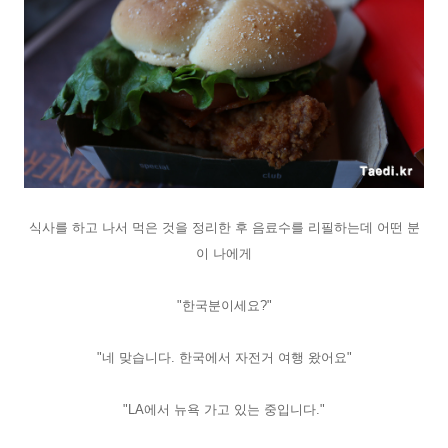
식사를 하고 나서 먹은 것을 정리한 후 음료수를 리필하는데 어떤 분
이 나에게
"한국분이세요?"
"네 맞습니다. 한국에서 자전거 여행 왔어요"
"LA에서 뉴욕 가고 있는 중입니다."