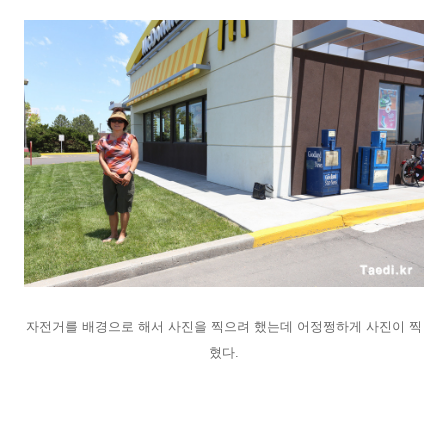
자전거를 배경으로 해서 사진을 찍으려 했는데 어정쩡하게 사진이 찍
혔다.