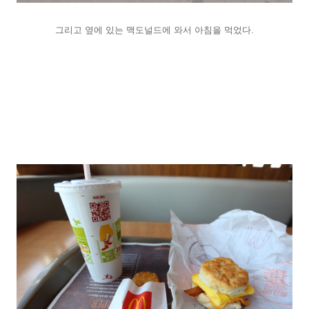
그리고 옆에 있는 맥도널드에 와서 아침을 먹었다.