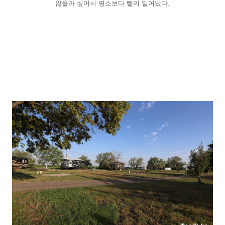
않을까 싶어서 평소보다 빨리 일어났다.