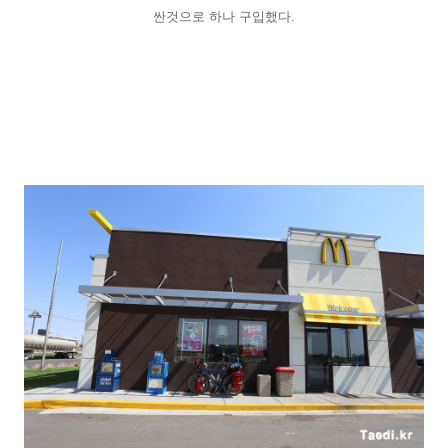
싼것으로 하나 구입했다.