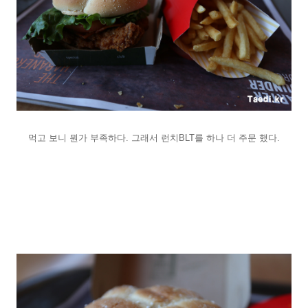
먹고 보니 뭔가 부족하다. 그래서 런치BLT를 하나 더 주문 했다.