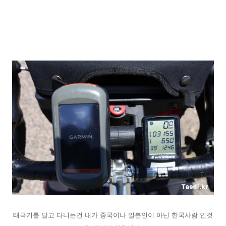
태극기를 달고 다니는건 내가 중국이나 일본인이 아닌 한국사람 인것