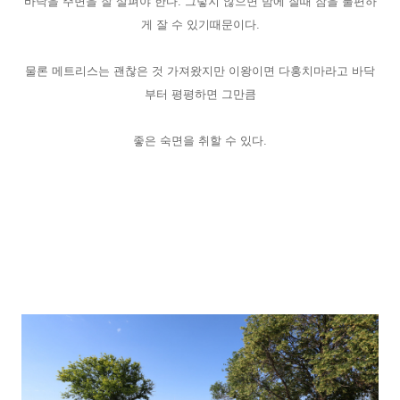
바닥을 주변을 잘 살펴야 한다. 그렇지 않으면 밤에 잘때 잠을 불편하
게 잘 수 있기때문이다.
물론 메트리스는 괜찮은 것 가져왔지만 이왕이면 다홍치마라고 바닥
부터 평평하면 그만큼
좋은 숙면을 취할 수 있다.