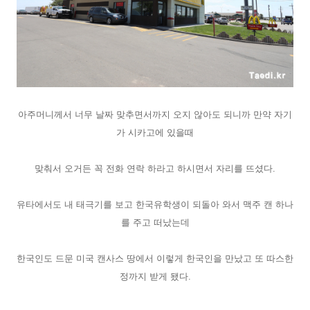
아주머니께서 너무 날짜 맞추면서까지 오지 않아도 되니까 만약 자기
가 시카고에 있을때
맞춰서 오거든 꼭 전화 연락 하라고 하시면서 자리를 뜨셨다.
유타에서도 내 태극기를 보고 한국유학생이 되돌아 와서 맥주 캔 하나
를 주고 떠났는데
한국인도 드문 미국 캔사스 땅에서 이렇게 한국인을 만났고 또 따스한
정까지 받게 됐다.