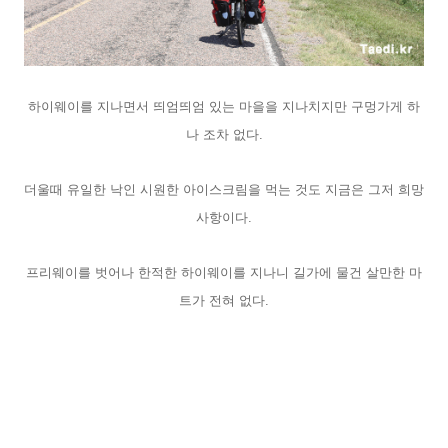
하이웨이를 지나면서
띄엄띄엄 있는 마을을 지나치지만 구멍가게 하
나 조차 없다.
더울때 유일한 낙인 시원한 아이스크림을 먹는 것도 지금은 그저 희망
사항이다.
프리웨이를 벗어나 한적한 하이웨이를 지나니 길가에 물건 살만한 마
트가 전혀 없다.