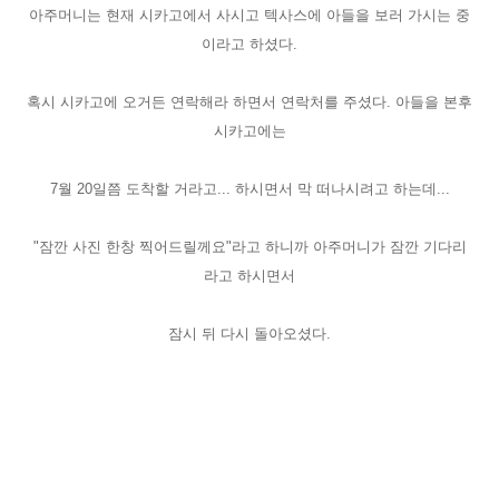
아주머니는 현재 시카고에서 사시고 텍사스에 아들을 보러 가시는 중
이라고 하셨다.
혹시 시카고에 오거든 연락해라 하면서 연락처를 주셨다. 아들을 본후
시카고에는
7월 20일쯤 도착할 거라고... 하시면서 막 떠나시려고 하는데...
"잠깐 사진 한창 찍어드릴께요"라고 하니까 아주머니가 잠깐 기다리
라고 하시면서
잠시 뒤 다시 돌아오셨다.