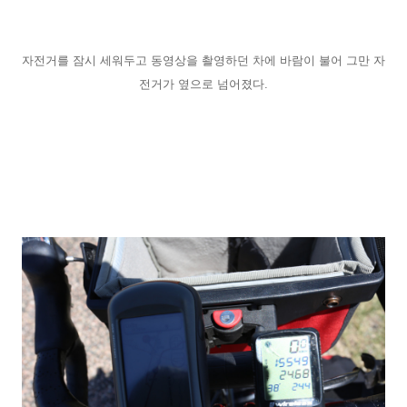
자전거를 잠시 세워두고 동영상을 촬영하던 차에 바람이 불어 그만 자
전거가 옆으로 넘어졌다.