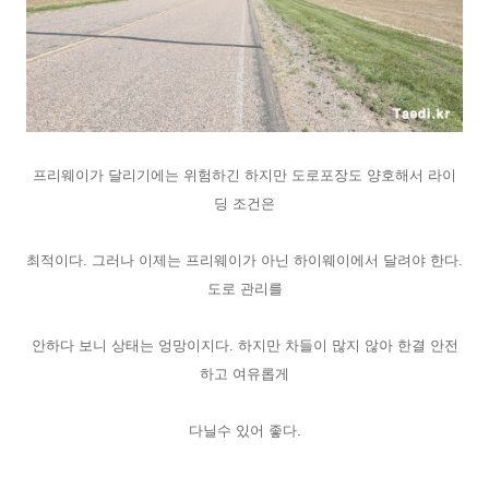
프리웨이가 달리기에는 위험하긴 하지만 도로포장도 양호해서 라이
딩 조건은
최적이다. 그러나 이제는 프리웨이가 아닌 하이웨이에서 달려야 한다.
도로 관리를
안하다 보니 상태는 엉망이지다. 하지만 차들이 많지 않아 한결 안전
하고 여유롭게
다닐수 있어 좋다.