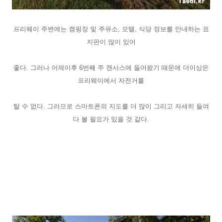
프리웨이 주변에는 캠핑장 및 주유소, 모텔, 식당 정보를 안내하는 표
지판이 많이 있어
좋다. 그러나 어제이후 6번째 주 캔사스에 들어왔기 때문에 더이상은
프리웨이에서 자전거를
탈 수 없다. 그러므로 스마트폰의 지도를 더 많이 그리고 자세히 들여
다 볼 필요가 있을 것 같다.