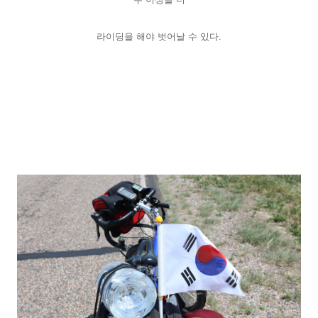
라이딩을 해야 벗어날 수 있다.