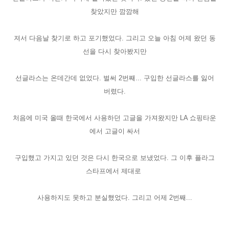
찾았지만 깜깜해
져서 다음날 찾기로 하고 포기했었다. 그리고 오늘 아침 어제 왔던 동
선을 다시 찾아봤지만
선글라스는 온데간데 없었다. 벌써 2번째... 구입한 선글라스를 잃어
버렸다.
처음에 미국 올때 한국에서 사용하던 고글을 가져왔지만 LA 쇼핑타운
에서 고글이 싸서
구입했고 가지고 있던 것은 다시 한국으로 보냈었다. 그 이후 플라그
스타프에서 제대로
사용하지도 못하고 분실했었다. 그리고 어제 2번째...