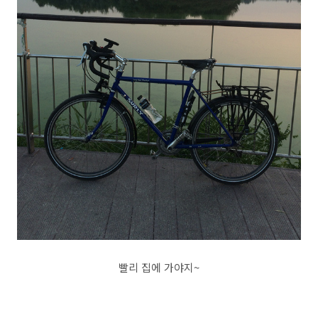
빨리 집에 가야지~