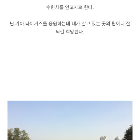
수원시를 연고지로 한다.
난 기아 타이거즈를 응원하는데 내가 살고 있는 곳의 팀이니 잘
되길 희망한다.