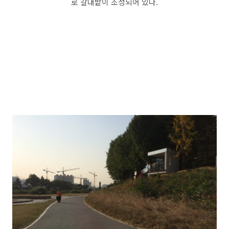
로 갈대밭이 조성되어 있다.