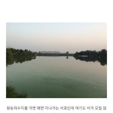
왕송저수지를 가면 매번 지나가는 서호인데 여기도 비가 오질 않