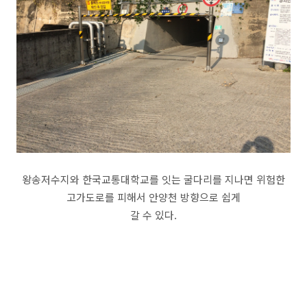
왕송저수지와 한국교통대학교를 잇는 굴다리를 지나면 위험한
고가도로를 피해서 안양천 방향으로 쉽게
갈 수 있다.