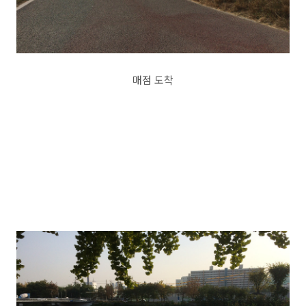
매점 도착