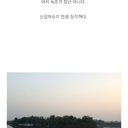
아서 녹조가 장난 아니다.
신갈저수지 만큼 심각하다.