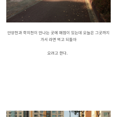
안양천과 학의천이 만나는 곳에 매점이 있는데 오늘은 그곳까지
가서 라면 먹고 되돌아
오려고 한다.