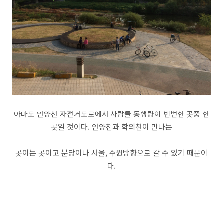
아마도 안양천 자전거도로에서 사람들 통행량이 빈번한 곳중 한
곳일 것이다. 안양천과 학의천이 만나는
곳이는 곳이고 분당이나 서울, 수원방향으로 갈 수 있기 때문이
다.