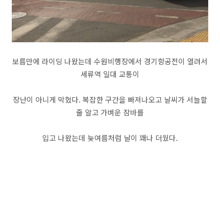
보름만에 라이딩 나왔는데 수원비행장에서 경기항공전이 열려서
세류역 일대 교통이
장난이 아니게 막혔다. 복잡한 구간을 빠져나오고 날씨가 서늘할
줄 알고 가벼운 잠바를
입고 나왔는데 늦여름처럼 날이 꽤나 더웠다.