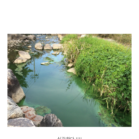
심각하다.!!!!