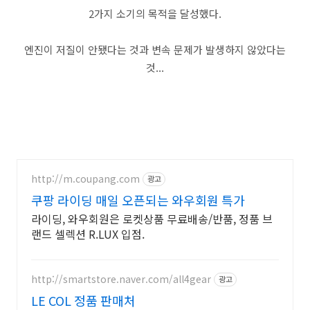
2가지 소기의 목적을 달성했다.
엔진이 저질이 안됐다는 것과 변속 문제가 발생하지 않았다는
것...
http://m.coupang.com
광고
쿠팡 라이딩 매일 오픈되는 와우회원 특가
라이딩, 와우회원은 로켓상품 무료배송/반품, 정품 브
랜드 셀렉션 R.LUX 입점.
http://smartstore.naver.com/all4gear
광고
LE COL 정품 판매처