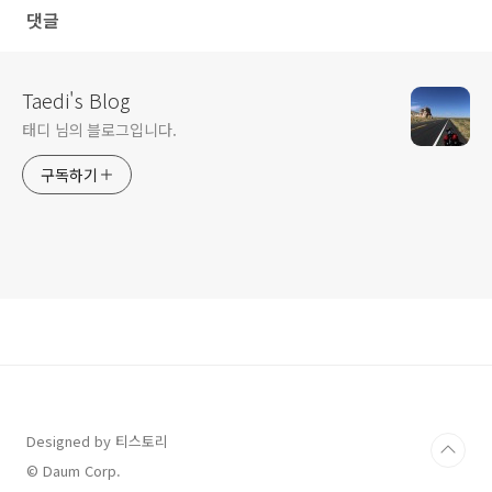
댓글
Taedi's Blog
태디 님의 블로그입니다.
구독하기
Designed by 티스토리
© Daum Corp.