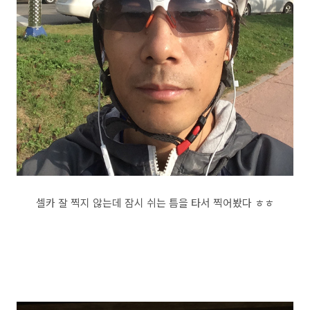
셀카 잘 찍지 않는데 잠시 쉬는 틈을 타서 찍어봤다 ㅎㅎ