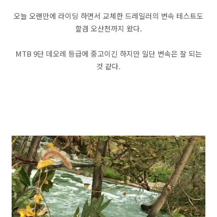
오늘 오랜만에 라이딩 하면서 교체한 드레일러의 변속 테스트도
할겸 오산천까지 왔다.
MTB 9단 데오레 등급에 중고이긴 하지만 일단 변속은 잘 되는
것 같다.