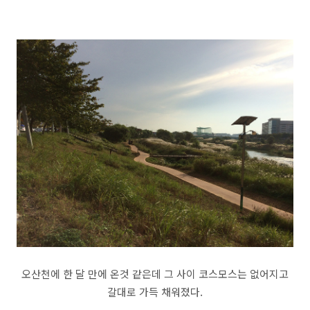
오산천에 한 달 만에 온것 같은데 그 사이 코스모스는 없어지고
갈대로 가득 채워졌다.