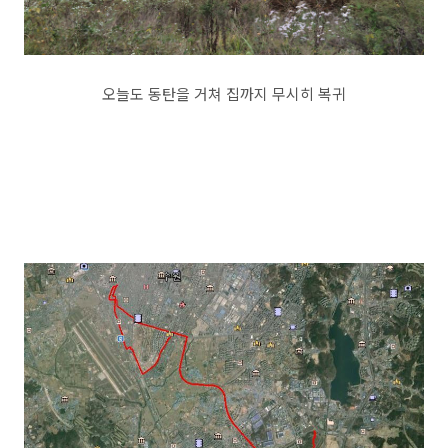
오늘도 동탄을 거쳐 집까지 무시히 복귀