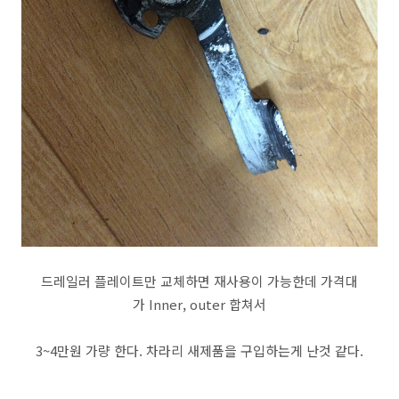
드레일러 플레이트만 교체하면 재사용이 가능한데 가격대
가 Inner, outer 합쳐서
3~4만원 가량 한다. 차라리 새제품을 구입하는게 난것 같다.