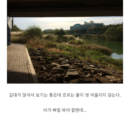
갈대가 많아서 보기는 좋은데 흐르는 물이 영 어울리지 않는다.
비가 빠릴 와야 할텐데...