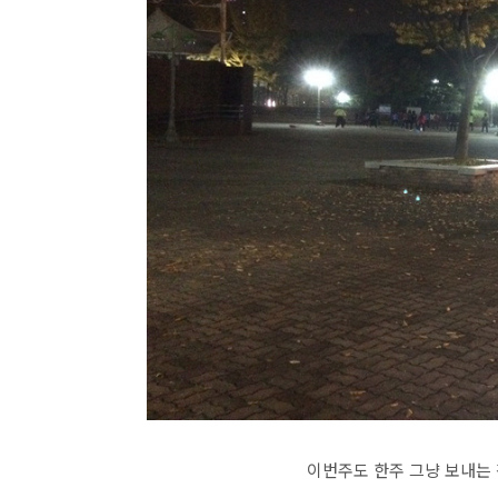
이번주도 한주 그냥 보내는 