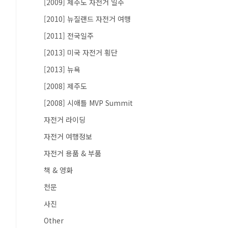
[2009] 제주도 자전거 일주
[2010] 뉴질랜드 자전거 여행
[2011] 전국일주
[2013] 미국 자전거 횡단
[2013] 뉴욕
[2008] 제주도
[2008] 시애틀 MVP Summit
자전거 라이딩
자전거 여행정보
자전거 용품 & 부품
책 & 영화
천문
사진
Other