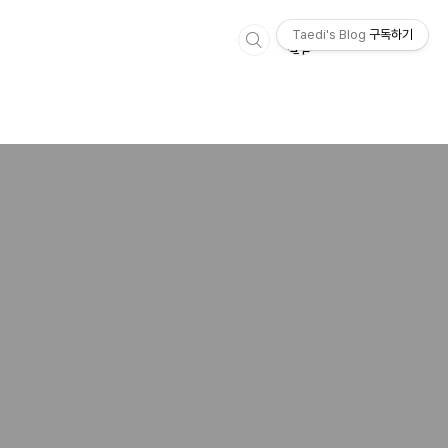
Taedi's Blog
구독하기