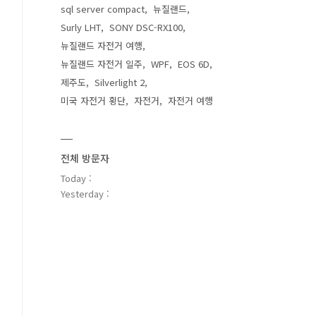
sql server compact
뉴질랜드
Surly LHT
SONY DSC-RX100
뉴질랜드 자전거 여행
뉴질랜드 자전거 일주
WPF
EOS 6D
제주도
Silverlight 2
미국 자전거 횡단
자전거
자전거 여행
전체 방문자
Today :
Yesterday :