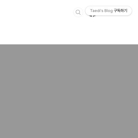
Taedi's Blog
구독하기