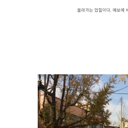
올라가는 업힐이다. 예보에 