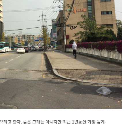
으려고 한다. 높은 고개는 아니지만 최근 1년동안 가장 높게