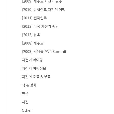
[2009] 제주도 자전거 일주
[2010] 뉴질랜드 자전거 여행
[2011] 전국일주
[2013] 미국 자전거 횡단
[2013] 뉴욕
[2008] 제주도
[2008] 시애틀 MVP Summit
자전거 라이딩
자전거 여행정보
자전거 용품 & 부품
책 & 영화
천문
사진
Other