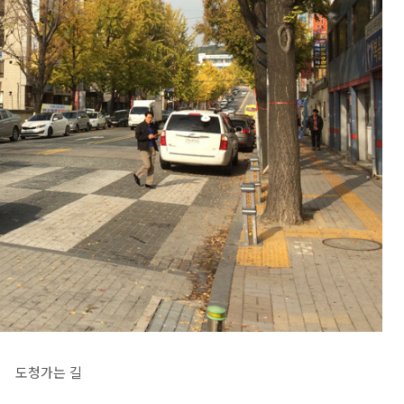
도청가는 길