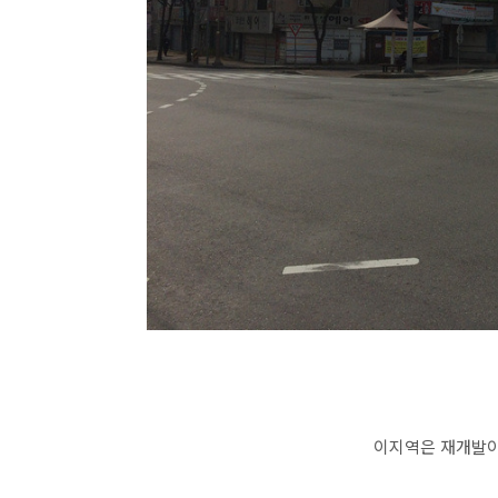
이지역은 재개발이