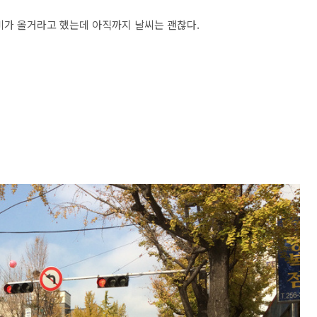
비가 올거라고 했는데 아직까지 날씨는 괜찮다.