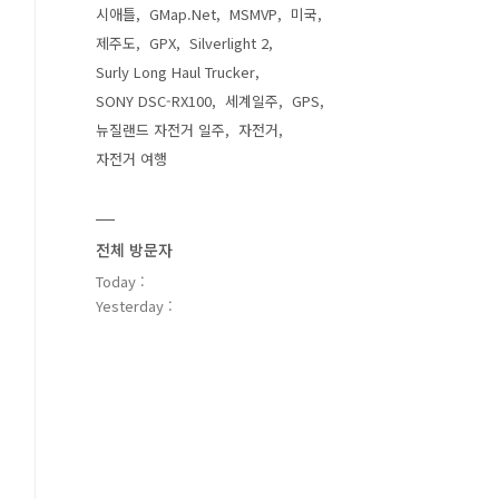
시애틀
GMap.Net
MSMVP
미국
제주도
GPX
Silverlight 2
Surly Long Haul Trucker
SONY DSC-RX100
세계일주
GPS
뉴질랜드 자전거 일주
자전거
자전거 여행
전체 방문자
Today :
Yesterday :