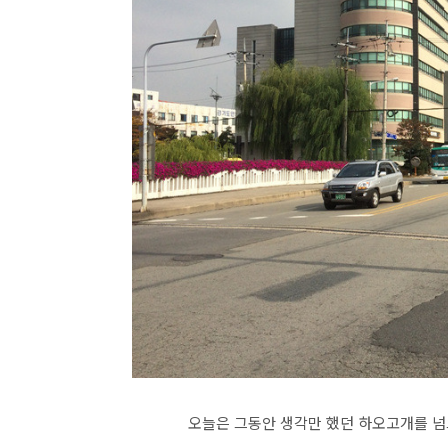
오늘은 그동안 생각만 했던 하오고개를 넘