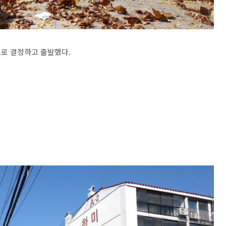
으로 결정하고 출발했다.