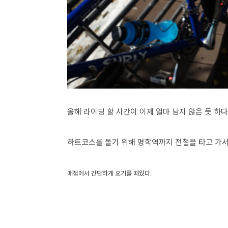
올해 라이딩 할 시간이 이제 얼마 남지 않은 듯 하
하트코스를 돌기 위해 명학역까지 전철을 타고 가
매점에서 간단하게 요기를 때웠다.