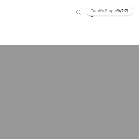
Taedi's Blog
구독하기