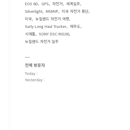
EOS 6D
GPS
자전거
세계일주
Silverlight
MSMVP
미국 자전거 횡단
미국
뉴질랜드 자전거 여행
Surly Long Haul Trucker
제주도
시애틀
SONY DSC-RX100
뉴질랜드 자전거 일주
전체 방문자
Today :
Yesterday :