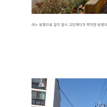
어느 방향으로 갈지 잠시 고민하다가 학의천 방향