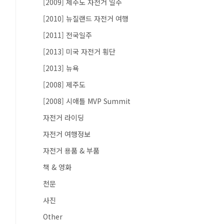
[2009] 제주도 자전거 일주
[2010] 뉴질랜드 자전거 여행
[2011] 전국일주
[2013] 미국 자전거 횡단
[2013] 뉴욕
[2008] 제주도
[2008] 시애틀 MVP Summit
자전거 라이딩
자전거 여행정보
자전거 용품 & 부품
책 & 영화
천문
사진
Other