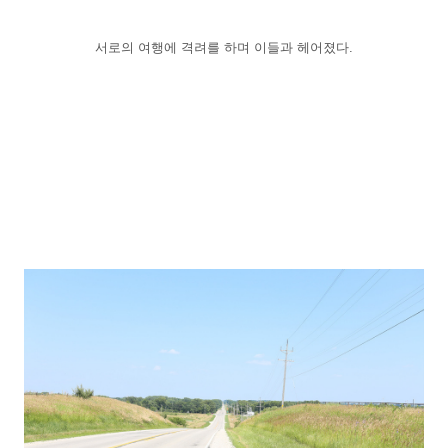
서로의 여행에 격려를 하며 이들과 헤어졌다.