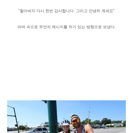
"할아버지 다시 한번 감사합니다. 그리고 안녕히 계세요"
라며 속으로 무언의 메시지를
차가 있는 방향으로 보냈다.