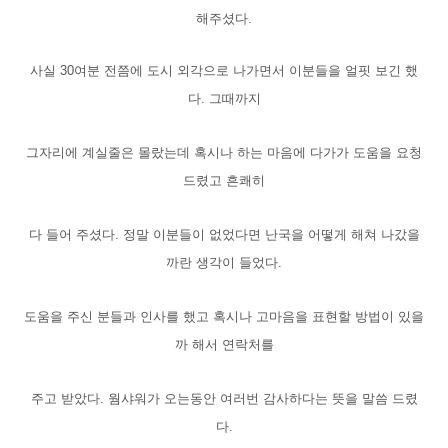
해주셨다.
사실 30여분 전쯤에 도시 외각으로 나가면서 이분들을 얼핏 보긴 했
다. 그때까지
그자리에 계실줄은 몰랐는데 혹시나 하는 마음에 다가가 도움을 요청
드렸고 흔쾌히
다 들어 주셨다. 정말 이분들이 없었다면 난국을 어떻게 해쳐 나갔을
까란 생각이 들었다.
도움을 주신 분들과 인사를 했고 혹시나 고마음을 표현할 방법이 있을
까 해서 연락처를
주고 받았다. 웜샤워가 오는동안 여러번 감사하다는 뜻을 말씀 드렸
다.