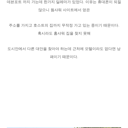
데븐포트 까지 가는데 한가지 딜레마가 있었다. 이유는 휴대폰이 되질
않으니 웜샤워 사이트에서 얻은
주소를 가지고 호스트의 집까지 무작정 가고 있는 중이기 때문이다.
혹시라도 홈샤워 집을 찾지 못해
도시안에서 다른 대안을 찾아야 하는데 근처에 모텔이라도 없다면 낭
패이기 때문이다.