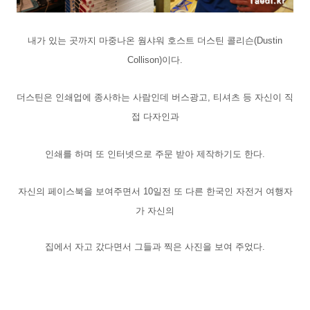
내가 있는 곳까지 마중나온 웜샤워 호스트 더스틴 콜리슨(Dustin
Collison)이다.
더스틴은 인쇄업에 종사하는 사람인데 버스광고, 티셔츠 등 자신이 직
접 다자인과
인쇄를 하며 또 인터넷으로 주문 받아 제작하기도 한다.
자신의 페이스북을 보여주면서
10일전
또 다른 한국인 자전거 여행자
가 자신의
집에서 자고 갔다면서 그들과 찍은 사진을 보여 주었다.