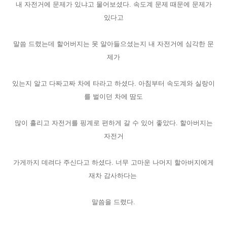
내 자전거에 문제가 있냐고 물어보셨다. 속도계 문제 때문에 문제가
있다고
말씀 드렸는데 할어버지는 못 알아들으셨는지 내 자전거에 심각한 문
제가
있는지 알고 다짜고짜 차에 타라고 하셨다. 아침부터 속도계와 실랑이
를 벌이던 차에 땀도
많이 흘리고 자전거를 핑계로 편하게 갈 수 있어 좋았다. 할아버지는
자전거
가게까지 데려다 주신다고 하셨다. 너무 고마운 나머지 할아버지에게
재차 감사하다는
말씀을 드렸다.