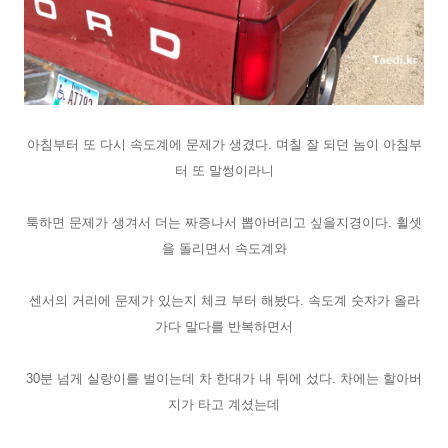
아침부터 또 다시 속도계에 문제가 생겼다. 며칠
잘 되던 놈이 아침부
터 또 말썽이라니
툭하면 문제가 생겨서 더는 짜증나서 뽑아버리고 싶을지경이다. 휠셋
을 돌리면서 속도계와
센서의 거리에 문제가 있는지 체크 부터 해봤다. 속도계 숫자가 올라
가다 말다를 반복하면서
30분 넘게 실랑이를 벌이는데 차 한대가 내 뒤에 섰다. 차에는 할아버
지가 타고 계셨는데