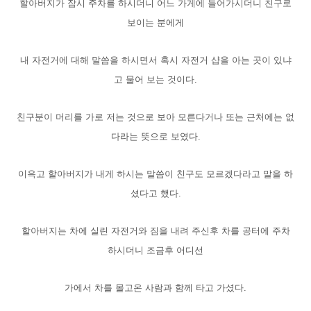
할아버지가 잠시 주차를 하시더니 어느 가게에 들어가시더니 친구로
보이는 분에게
내 자전거에 대해 말씀을 하시면서 혹시 자전거 샵을 아는 곳이 있냐
고 물어 보는 것이다.
친구분이 머리를 가로 저는 것으로 보아 모른다거나 또는 근처에는 없
다라는 뜻으로 보였다.
이윽고 할아버지가 내게 하시는 말씀이 친구도 모르겠다라고 말을 하
셨다고 했다.
할아버지는 차에 실린 자전거와 짐을 내려 주신후 차를 공터에 주차
하시더니 조금후 어디선
가에서 차를 몰고온 사람과 함께 타고 가셨다.