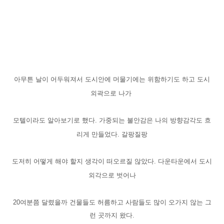
아무튼 날이 어두워져서 도시안에 머물기에는 위함하기도 하고 도시
외곽으로 나가
모텔이라도 알아보기로 했다. 가중되는 불안감은 나의 방향감각도 흐
리게 만들었다. 갈팡질팡
도저히 어떻게 해야 할지 생각이 떠오르질 않았다. 다운타운에서 도시
외각으로 벗어나
20여분쯤 달렸을까 건물들도 허름하고 사람들도 많이 오가지 않는 그
런 곳까지 왔다.