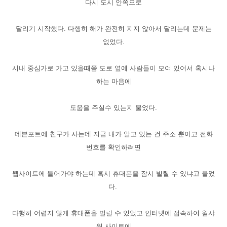
다시 도시 안쪽으로
달리기 시작했다. 다행히 해가 완전히 지지 않아서 달리는데 문제는
없었다.
시내 중심가로 가고 있을때쯤 도로 옆에 사람들이 모여 있어서 혹시나
하는 마음에
도움을 주실수 있는지 물었다.
데븐포트에 친구가 사는데 지금 내가 알고 있는 건 주소 뿐이고 전화
번호를 확인하려면
웹사이트에 들어가야 하는데 혹시 휴대폰을 잠시 빌릴 수 있냐고 물었
다.
다행히 어렵지 않게 휴대폰을 빌릴 수 있었고 인터넷에 접속하여 웜샤
워 사이트에