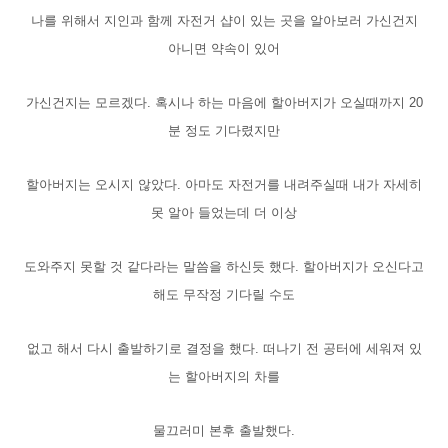
나를 위해서 지인과 함께 자전거 샵이 있는 곳을 알아보러 가신건지
아니면 약속이 있어
가신건지는 모르겠다. 혹시나 하는 마음에 할아버지가 오실때까지 20
분 정도 기다렸지만
할아버지는 오시지 않았다. 아마도 자전거를 내려주실때 내가 자세히
못 알아 들었는데 더 이상
도와주지 못할 것 같다라는 말씀을 하신듯 했다. 할아버지가 오신다고
해도 무작정 기다릴 수도
없고 해서 다시 출발하기로 결정을 했다. 떠나기 전 공터에 세워져 있
는 할아버지의 차를
물끄러미 본후 출발했다.