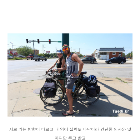
서로 가는 방향이 다르고 내 영어 실력도 바닥이라 간단한 인사와 몇
마디만 주고 받고