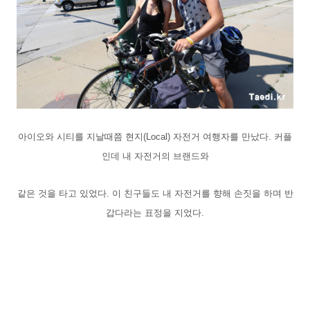
아이오와 시티를 지날때쯤 현지(Local) 자전거 여행자를 만났다. 커플
인데 내 자전거의 브랜드와
같은 것을 타고 있었다. 이 친구들도 내 자전거를 향해 손짓을 하며 반
갑다라는 표정을 지었다.