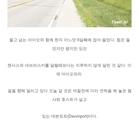
울고 넘는 아이오와 함께 한지 어느덧 6일째에 접어 들었다. 힘은 들
었지만 평지만 있던
캔사스와 네브라스카를 달릴때보다는 지루하지 않게 달린 것 같다. 이
제 아이오와의
끝을 향해 달리고 있다 오늘 갈 곳은 며칠전에 미리 연락을 해 놓은 웜
샤워 호스트가 살고
있는 데븐포트(Davenport)이다.