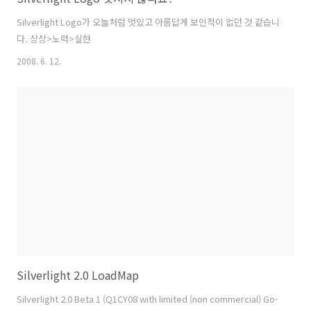
Silverlight Logo가 오늘처럼 멋있고 아름답게 보인적이 없던 것 같습니
다. 상상>노력>실현
2008. 6. 12.
Silverlight 2.0 LoadMap
Silverlight 2.0 Beta 1 (Q1CY08 with limited (non commercial) Go-