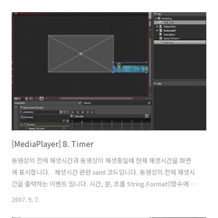
광고 및 자막 삽입등 여러가지 막강한 기능을 갖추고 있습니다. 로컬PC
에 Expression Encoder가 설치되지 않았다면 아래링크에서 다운로드
하시기 바랍니다. - Expression Encoder 1.0 다운로드 (Free Trial
Download ) Expression Encoder의 화면 레이아웃입니다. 프로그램
사용은 아주 쉽고 간단하며 몇 번만 따라서 해보시면 전문가(?)수준의 고
품질의 ..
[MediaPlayer] 8. Timer
동영상의 전체 재생시간과 동영상이 재생중일때 현재 재생시간을 화면
에 표시합니다. 재생시간 관련 xaml 코드입니다. 동영상의 전체 재생시
간을 출력하는 이벤트 입니다. 시간, 분, 초를 String.Format()함수에 정
수로 포맷을 설정하여 출력합니다. 동영상의 현재 재생시간과 동영상이
2007. 9. 7.
끝났을때 현재재생시간이 00:00:00으로 초기화 되는 코드를 집어넣어야