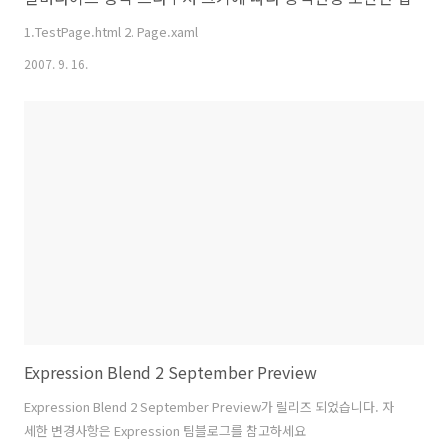
1.TestPage.html 2. Page.xaml
2007. 9. 16.
Expression Blend 2 September Preview
Expression Blend 2 September Preview가 릴리즈 되었습니다. 자
세한 변경사항은 Expression 팀블로그를 참고하세요