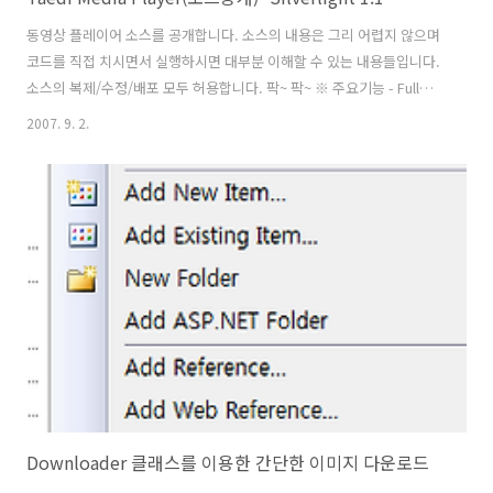
동영상 플레이어 소스를 공개합니다. 소스의 내용은 그리 어렵지 않으며
코드를 직접 치시면서 실행하시면 대부분 이해할 수 있는 내용들입니다.
소스의 복제/수정/배포 모두 허용합니다. 팍~ 팍~ ※ 주요기능 - Full
Screen - Volume Control - Chapters - Download 진행 표시(100분
2007. 9. 2.
율) - Play Progressbar - 음소거(Mute) ※ 코드의 일부수정으로 인해
소스를 다시 수정배포합니다.
Downloader 클래스를 이용한 간단한 이미지 다운로드