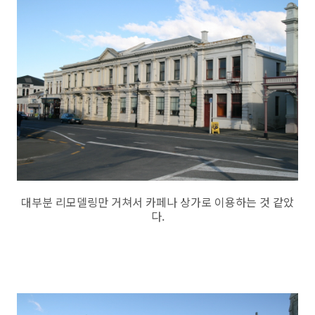
대부분 리모델링만 거쳐서 카페나 상가로 이용하는 것 같았
다.