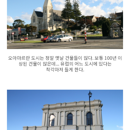
오아마르란 도시는 정말 옛날 건물들이 많다. 보통 100년 이
상된 건물이 많은데... 유럽의 어느 도시에 있다는
착각마저 들게 한다.