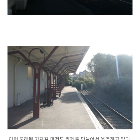
이런 오래된 기차길 마저도 카페로 만들어서 운영하고 있다.