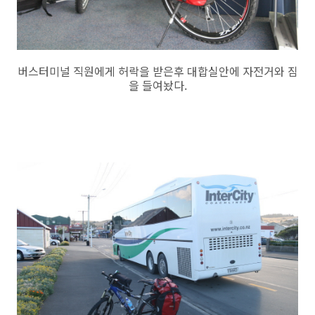
버스터미널 직원에게 허락을 받은후 대합실안에 자전거와 짐
을 들여놨다.