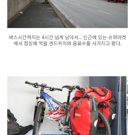
버스시간까지는 4시간 넘게 남아서... 인근에 있는 슈퍼마켓
에서 점심때 먹을 센드위치와 음료수를 사가지고 왔다.