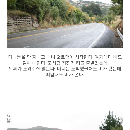
더니든을 막 지나고 나니 오르막이 시작된다. 여기에다 비도
같이 내린다. 모처럼 자전거 타고 출발했는데
날씨가 도와주질 않는다. 더니든 도착했을때도 비가 왔는데
떠날때도 비가 온다.