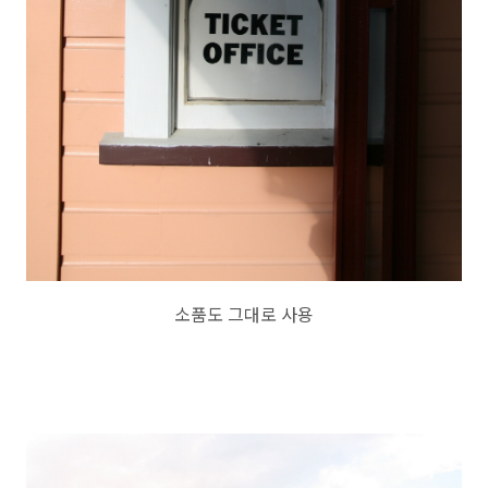
소품도 그대로 사용