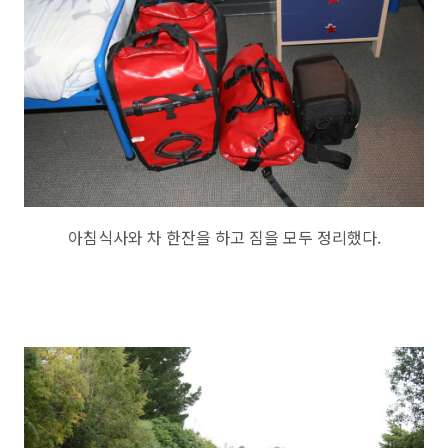
아침식사와 차 한잔을 하고 짐을 모두 정리했다.