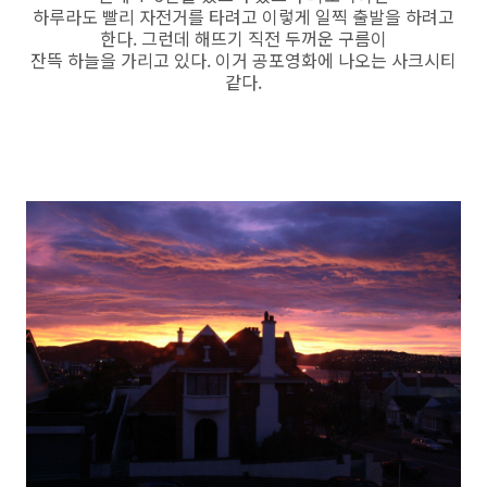
하루라도 빨리 자전거를 타려고 이렇게 일찍 출발을 하려고
한다. 그런데 해뜨기 직전 두꺼운 구름이
잔뜩 하늘을 가리고 있다. 이거 공포영화에 나오는 사크시티
같다.