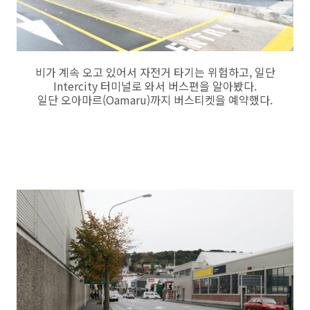
비가 계속 오고 있어서 자전거 타기는 위험하고, 일단
Intercity 터미널로 와서 버스편을 알아봤다.
일단 오아마르(Oamaru)까지 버스티켓을 예약했다.