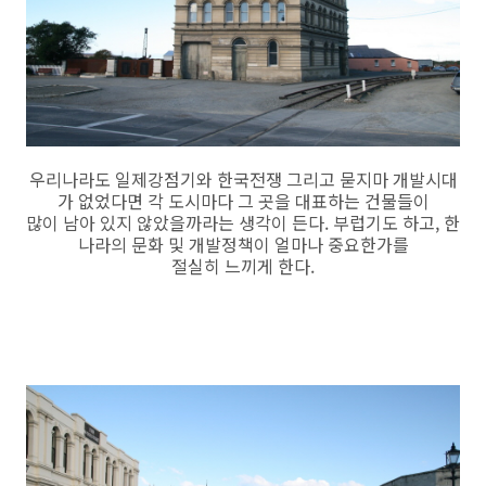
우리나라도 일제강점기와 한국전쟁 그리고 묻지마 개발시대
가 없었다면 각 도시마다 그 곳을 대표하는 건물들이
많이 남아 있지 않았을까라는 생각이 든다. 부럽기도 하고, 한
나라의 문화 및 개발정책이 얼마나 중요한가를
절실히 느끼게 한다.