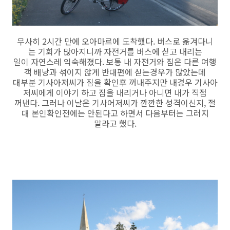
무사히 2시간 만에 오아마르에 도착했다. 버스로 옮겨다니
는 기회가 많아지니까 자전거를 버스에 싣고 내리는
일이 자연스레 익숙해졌다. 보통 내 자전거와 짐은 다른 여행
객 배낭과 섞이지 않게 반대편에 싣는경우가 많았는데
대부분 기사아저씨가 짐을 확인후 꺼내주지만 내경우 기사아
저씨에게 이야기 하고 짐을 내리거나 아니면 내가 직점
꺼낸다. 그러나 이날은 기사어저씨가 깐깐한 성격이신지, 절
대 본인확인전에는 안된다고 하면서 다음부터는 그러지
말라고 했다.