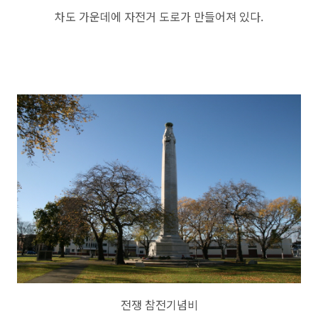
차도 가운데에 자전거 도로가 만들어져 있다.
전쟁 참전기념비