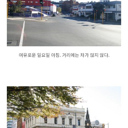
여유로운 일요일 아침. 거리에는 차가 많지 않다.