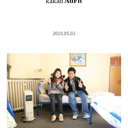
2010.05.02