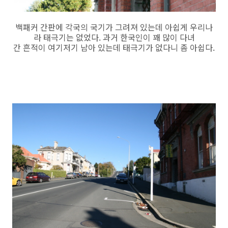
백패커 간판에 각국의 국기가 그려져 있는데 아쉽게 우리나
라 태극기는 없었다. 과거 한국인이 꽤 많이 다녀
간 흔적이 여기저기 남아 있는데 태극기가 없다니 좀 아쉽다.