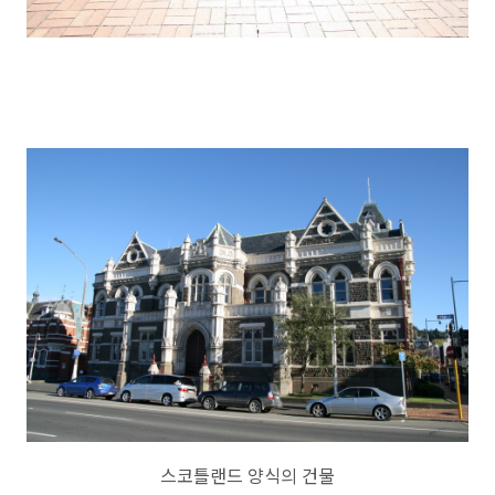
스코틀랜드 양식의 건물