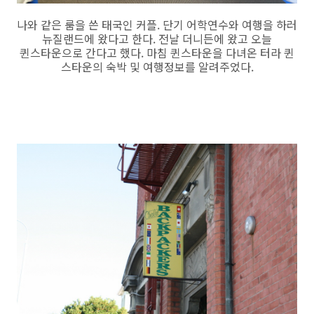
나와 같은 룸을 쓴 태국인 커플. 단기 어학연수와 여행을 하러
뉴질랜드에 왔다고 한다. 전날 더니든에 왔고 오늘
퀸스타운으로 간다고 했다. 마침 퀸스타운을 다녀온 터라 퀸
스타운의 숙박 및 여행정보를 알려주었다.