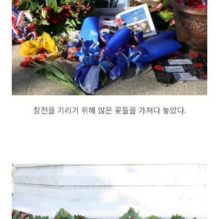
참전을 기리기 위해 많은 꽃들을 가져다 놓았다.