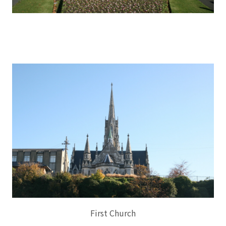
First Church