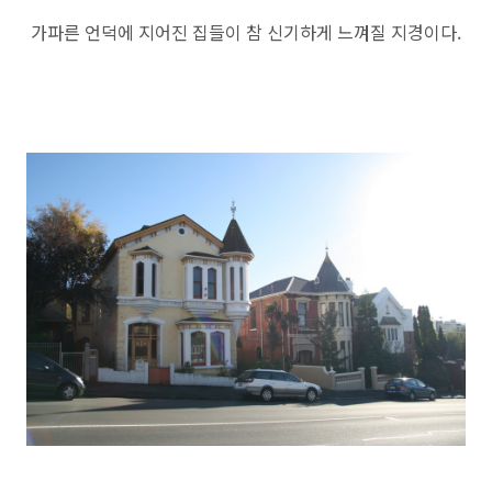
가파른 언덕에 지어진 집들이 참 신기하게 느껴질 지경이다.