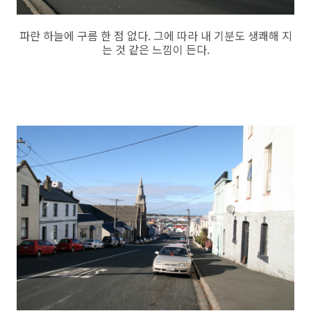
파란 하늘에 구름 한 점 없다. 그에 따라 내 기분도 생쾌해 지
는 것 같은 느낌이 든다.